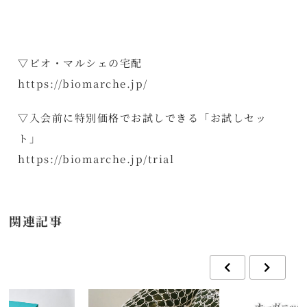
▽ビオ・マルシェの宅配
https://biomarche.jp/
▽入会前に特別価格でお試しできる「お試しセッ
ト」
https://biomarche.jp/trial
関連記事