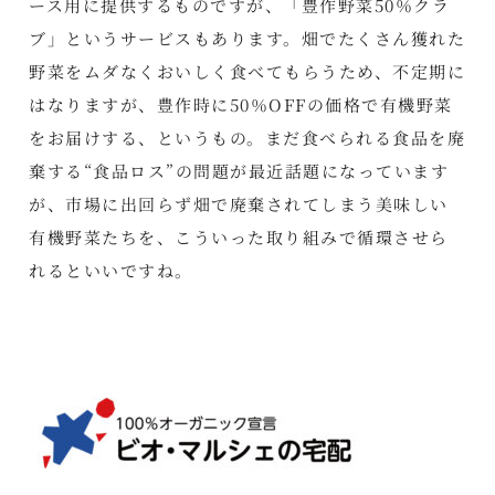
ース用に提供するものですが、「豊作野菜50％クラ
ブ」というサービスもあります。畑でたくさん獲れた
野菜をムダなくおいしく食べてもらうため、不定期に
はなりますが、豊作時に50％OFFの価格で有機野菜
をお届けする、というもの。まだ食べられる食品を廃
棄する“食品ロス”の問題が最近話題になっています
が、市場に出回らず畑で廃棄されてしまう美味しい
有機野菜たちを、こういった取り組みで循環させら
れるといいですね。