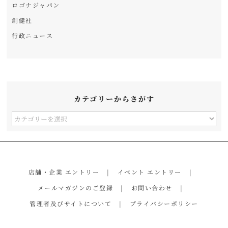
ロゴナジャパン
創健社
行政ニュース
カテゴリーからさがす
カ
テ
ゴ
リ
店舗・企業 エントリー
イベント エントリー
ー
メールマガジンのご登録
お問い合わせ
か
管理者及びサイトについて
プライバシーポリシー
ら
さ