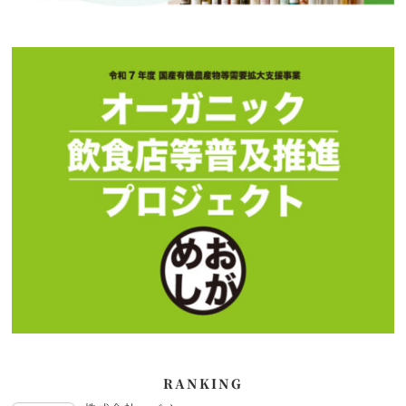
RANKING