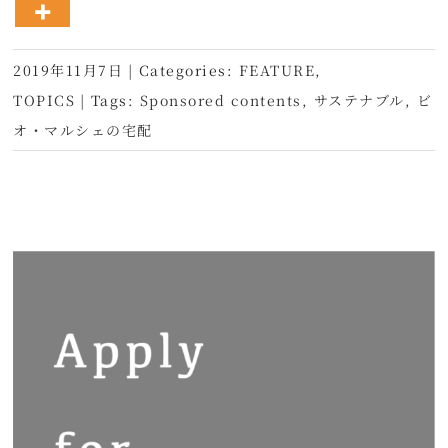
2019年11月7日
|
Categories:
FEATURE
,
TOPICS
|
Tags:
Sponsored contents
,
サステナブル
,
ビ
オ・マルシェの宅配