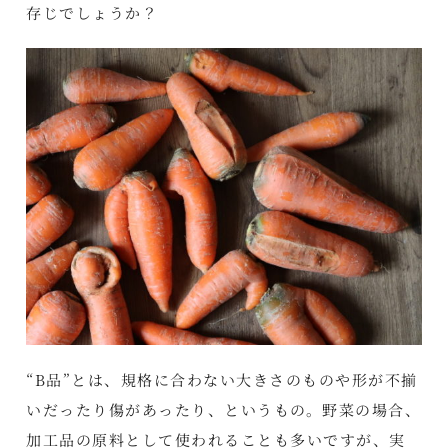
存じでしょうか？
“B品”とは、規格に合わない大きさのものや形が不揃
いだったり傷があったり、というもの。野菜の場合、
加工品の原料として使われることも多いですが、実