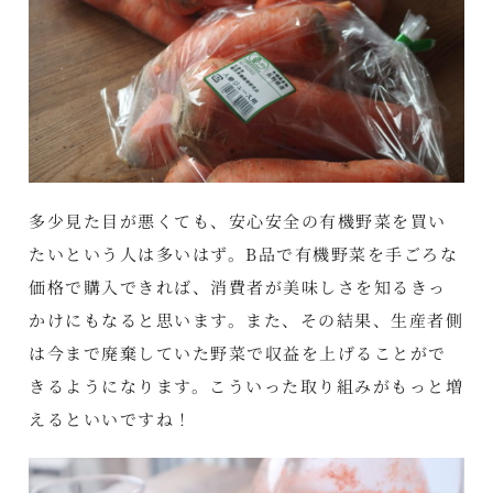
多少見た目が悪くても、安心安全の有機野菜を買い
たいという人は多いはず。B品で有機野菜を手ごろな
価格で購入できれば、消費者が美味しさを知るきっ
かけにもなると思います。また、その結果、生産者側
は今まで廃棄していた野菜で収益を上げることがで
きるようになります。こういった取り組みがもっと増
えるといいですね！