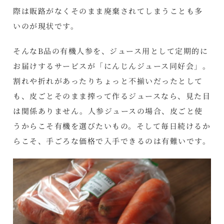
際は販路がなくそのまま廃棄されてしまうことも多
いのが現状です。
そんなB品の有機人参を、ジュース用として定期的に
お届けするサービスが「にんじんジュース同好会」。
割れや折れがあったりちょっと不揃いだったとして
も、皮ごとそのまま搾って作るジュースなら、見た目
は関係ありません。人参ジュースの場合、皮ごと使
うからこそ有機を選びたいもの。そして毎日続けるか
らこそ、手ごろな価格で入手できるのは有難いです。