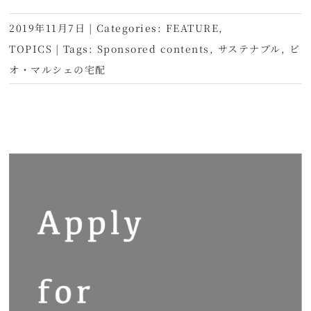
2019年11月7日
|
Categories:
FEATURE
,
TOPICS
|
Tags:
Sponsored contents
,
サステナブル
,
ビ
オ・マルシェの宅配