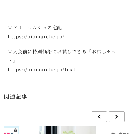
▽ビオ・マルシェの宅配
https://biomarche.jp/
▽入会前に特別価格でお試しできる「お試しセッ
ト」
https://biomarche.jp/trial
関連記事