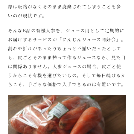
際は販路がなくそのまま廃棄されてしまうことも多
いのが現状です。
そんなB品の有機人参を、ジュース用として定期的に
お届けするサービスが「にんじんジュース同好会」。
割れや折れがあったりちょっと不揃いだったとして
も、皮ごとそのまま搾って作るジュースなら、見た目
は関係ありません。人参ジュースの場合、皮ごと使
うからこそ有機を選びたいもの。そして毎日続けるか
らこそ、手ごろな価格で入手できるのは有難いです。