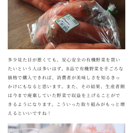
多少見た目が悪くても、安心安全の有機野菜を買い
たいという人は多いはず。B品で有機野菜を手ごろな
価格で購入できれば、消費者が美味しさを知るきっ
かけにもなると思います。また、その結果、生産者側
は今まで廃棄していた野菜で収益を上げることがで
きるようになります。こういった取り組みがもっと増
えるといいですね！