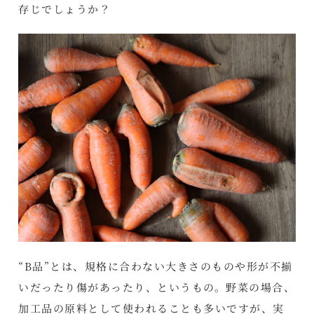
存じでしょうか？
“B品”とは、規格に合わない大きさのものや形が不揃
いだったり傷があったり、というもの。野菜の場合、
加工品の原料として使われることも多いですが、実