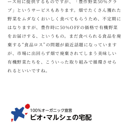
ース用に提供するものですが、「豊作野菜50％クラ
ブ」というサービスもあります。畑でたくさん獲れた
野菜をムダなくおいしく食べてもらうため、不定期に
はなりますが、豊作時に50％OFFの価格で有機野菜
をお届けする、というもの。まだ食べられる食品を廃
棄する“食品ロス”の問題が最近話題になっています
が、市場に出回らず畑で廃棄されてしまう美味しい
有機野菜たちを、こういった取り組みで循環させら
れるといいですね。