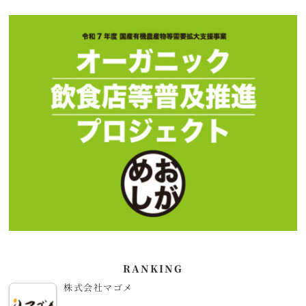
RANKING
株式会社マゴメ