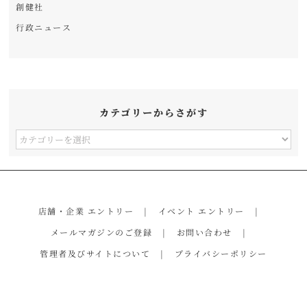
創健社
行政ニュース
カテゴリーからさがす
カ
テ
ゴ
リ
店舗・企業 エントリー
イベント エントリー
ー
メールマガジンのご登録
お問い合わせ
か
管理者及びサイトについて
プライバシーポリシー
ら
さ
が