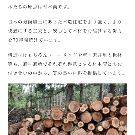
私たちの原点は材木商です。
日本の気候風土にあった木造住宅をより強く、より
快適にする工夫と、安心して木材をお届けする努力
を70年間続けています。
構造材はもちろんフローリングや壁・天井用の板材
等も、適材適所でそれぞれ得意とする材木店とのお
付き合いの中から、質の良い材料を提供しています。