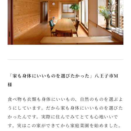
「家も身体にいいものを選びたかった」八王子市M
様
食べ物も衣類も身体にいいもの、自然のものを選ぶよ
うにしています。だから家も身体にいいものを選びた
かったんです。実際に住んでみてとても心地いいで
す。実はこの家ができてから家庭菜園を始めました。