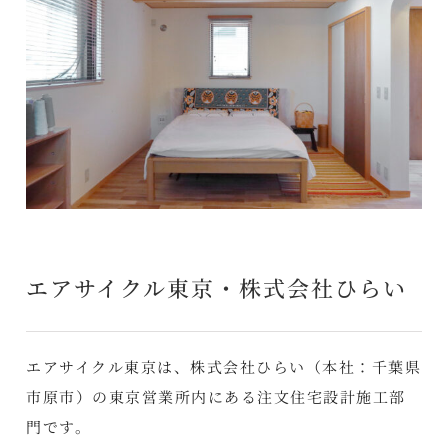
エアサイクル東京・株式会社ひらい
エアサイクル東京は、株式会社ひらい（本社：千葉県
市原市）の東京営業所内にある注文住宅設計施工部
門です。