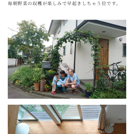
毎朝野菜の収穫が楽しみで早起きしちゃう位です。