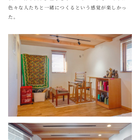
色々な人たちと一緒につくるという感覚が楽しかっ
た。