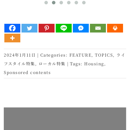
2024年1月11日
|
Categories:
FEATURE
,
TOPICS
,
ライ
フスタイル特集
,
ローカル特集
|
Tags:
Housing
,
Sponsored contents