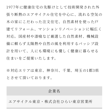
1977年に健康住宅の先駆けとして技術開発された外
張り断熱のエアサイクル住宅を中心に、流れる空気の
木の家にこだわった注文住宅、自然素材を使った戸
建てリフォーム、マンションリノベーションに幅広く
対応。国産材や漆喰など厳選した自然素材、機械設
備に頼らず太陽熱や自然の風を利用するパッシブ設
計を用いて、人にも環境にも優しく健康に暮らせる
住まいをご提案いたします。
※対応エリアは東京、神奈川、千葉、埼玉の1都3県
とさせて頂いております。
企業名
エアサイクル東京・株式会社ひらい東京営業所