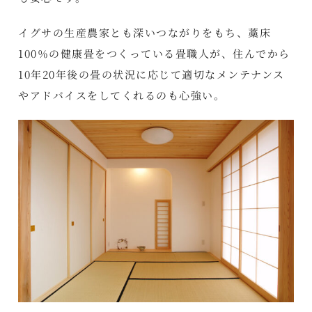
イグサの生産農家とも深いつながりをもち、藁床
100％の健康畳をつくっている畳職人が、住んでから
10年20年後の畳の状況に応じて適切なメンテナンス
やアドバイスをしてくれるのも心強い。