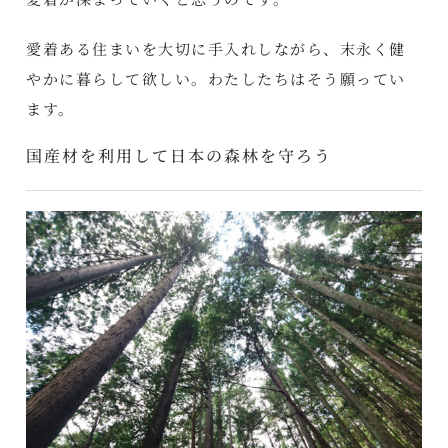
愛着ある住まいを大切に手入れしながら、末永く健
やかに暮らして欲しい。わたしたちはそう願ってい
ます。
国産材を利用して日本の森林を守ろう