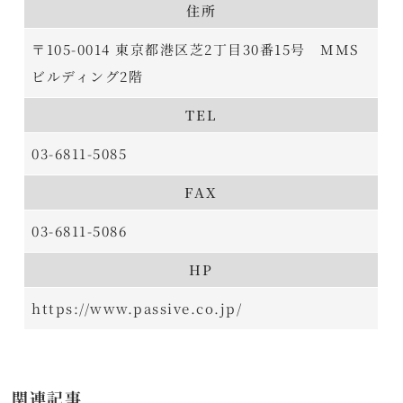
住所
〒105-0014 東京都港区芝2丁目30番15号 MMS
ビルディング2階
TEL
03-6811-5085
FAX
03-6811-5086
HP
https://www.passive.co.jp/
関連記事