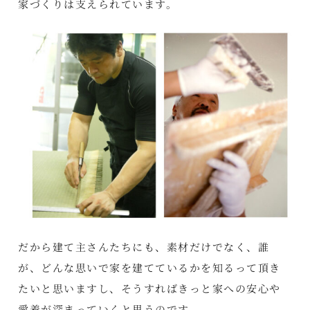
家づくりは支えられています。
だから建て主さんたちにも、素材だけでなく、誰
が、どんな思いで家を建てているかを知るって頂き
たいと思いますし、そうすればきっと家への安心や
愛着が深まっていくと思うのです。