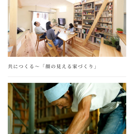
共につくる～「顔の見える家づくり」