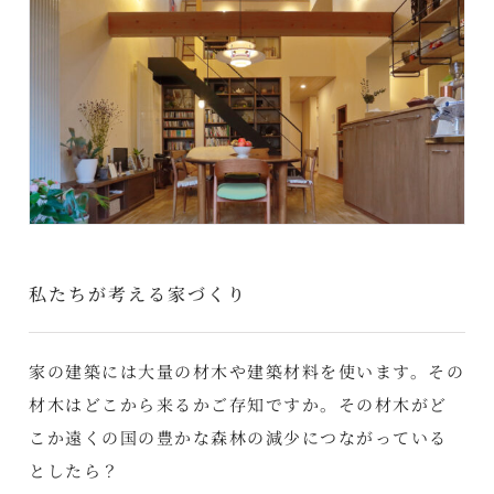
私たちが考える家づくり
家の建築には大量の材木や建築材料を使います。その
材木はどこから来るかご存知ですか。その材木がど
こか遠くの国の豊かな森林の減少につながっている
としたら？