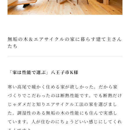
無垢の木＆エアサイクルの家に暮らす建て主さん
たち
「家は性能で選ぶ」八王子市K様
寒い高尾で暖かく住める家が欲しかった。だから家
づくりでこだわったのは断熱性能です。でも断熱だけ
じゃダメだと知りエアサイクル工法の家を選びまし
た。調湿性のある無垢の木の性能にも住んで実感し
ています。人が住むのにちょうどいい感じにしてくれ