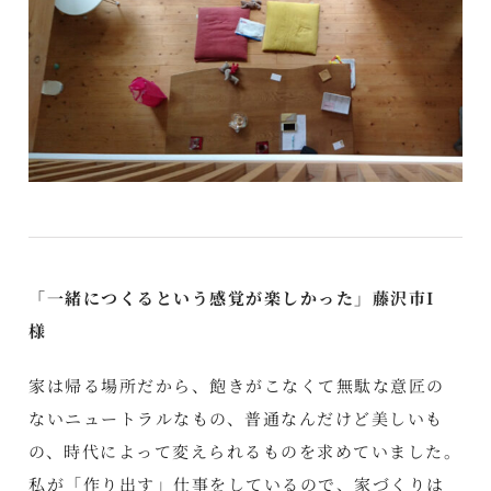
「一緒につくるという感覚が楽しかった」藤沢市I
様
家は帰る場所だから、飽きがこなくて無駄な意匠の
ないニュートラルなもの、普通なんだけど美しいも
の、時代によって変えられるものを求めていました。
私が「作り出す」仕事をしているので、家づくりは