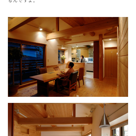
るんですよ。