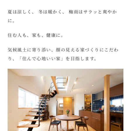
夏は涼しく、 冬は暖かく、 梅雨はサラッと爽やか
に。
住む人も、家も、健康に。
気候風土に寄り添い、顔の見える家づくりにこだわ
り、「住んで心地いい家」を目指します。