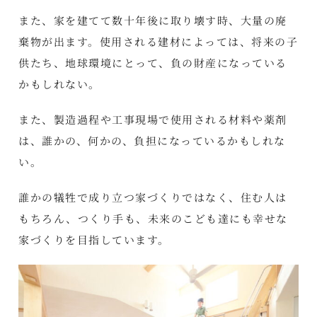
また、家を建てて数十年後に取り壊す時、大量の廃
棄物が出ます。使用される建材によっては、将来の子
供たち、地球環境にとって、負の財産になっている
かもしれない。
また、製造過程や工事現場で使用される材料や薬剤
は、誰かの、何かの、負担になっているかもしれな
い。
誰かの犠牲で成り立つ家づくりではなく、住む人は
もちろん、つくり手も、未来のこども達にも幸せな
家づくりを目指しています。