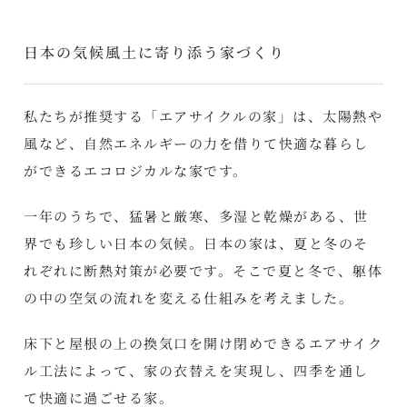
日本の気候風土に寄り添う家づくり
私たちが推奨する「エアサイクルの家」は、太陽熱や
風など、自然エネルギーの力を借りて快適な暮らし
ができるエコロジカルな家です。
一年のうちで、猛暑と厳寒、多湿と乾燥がある、世
界でも珍しい日本の気候。日本の家は、夏と冬のそ
れぞれに断熱対策が必要です。そこで夏と冬で、躯体
の中の空気の流れを変える仕組みを考えました。
床下と屋根の上の換気口を開け閉めできるエアサイク
ル工法によって、家の衣替えを実現し、四季を通し
て快適に過ごせる家。