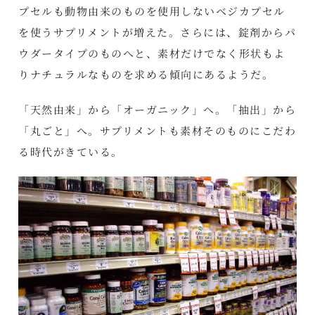
プセルも動物由来のものを使用しないベジカプセル
を使うサプリメントが増えた。さらには、錠剤からパ
ウダータイプのものへと、素材だけでなく形状もよ
りナチュラルなものを求める傾向にあるようだ。
「天然由来」から「オーガニック」へ。「抽出」から
「丸ごと」へ。サプリメントも素材そのものにこだわ
る時代がきている。