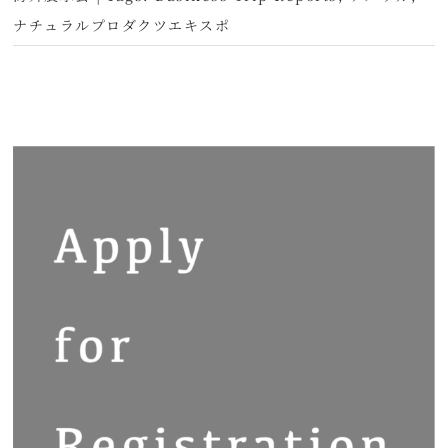
ナチュラルプロダクツエキスポ