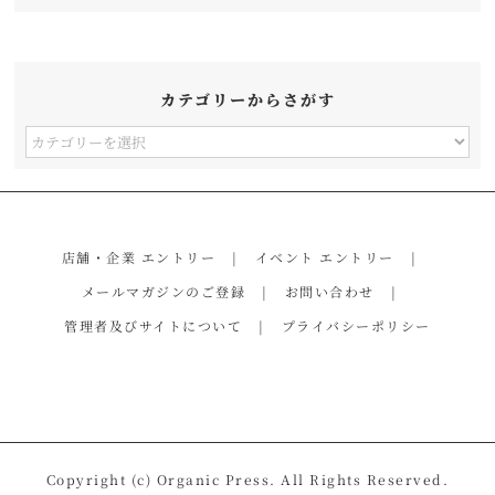
カテゴリーからさがす
カ
テ
ゴ
リ
店舗・企業 エントリー
イベント エントリー
ー
メールマガジンのご登録
お問い合わせ
か
管理者及びサイトについて
プライバシーポリシー
ら
さ
が
す
Copyright (c) Organic Press. All Rights Reserved.