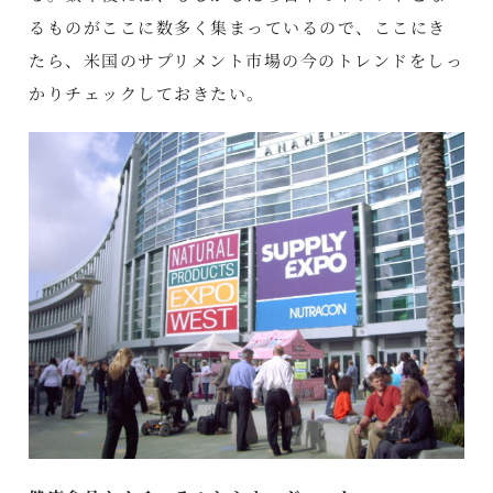
るものがここに数多く集まっているので、ここにき
たら、米国のサプリメント市場の今のトレンドをしっ
かりチェックしておきたい。