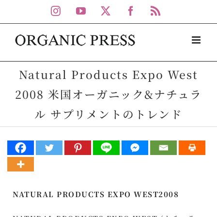
Skip
Instagram
YouTube
X
Facebook
Rss
to
content
Natural Products Expo West
2008 米国オーガニック&ナチュラ
ル サプリメントのトレンド
NATURAL PRODUCTS EXPO WEST2008