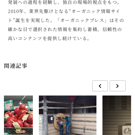
発展への過程を経験し、独自の現場的視点をもつ。
2010年、業界先駆けとなる“オーガニック情報サイ
ト”誕生を実現した。「オーガニックプレス」はその
確かな目で選択された情報を集約し蓄積。信頼性の
高いコンテンツを提供し続けている。
関連記事