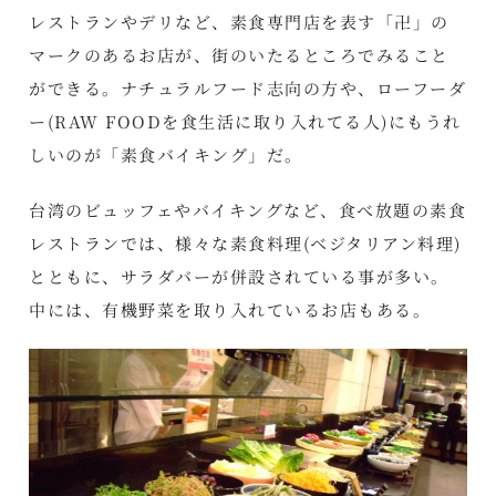
レストランやデリなど、素食専門店を表す「卍」の
マークのあるお店が、街のいたるところでみること
ができる。ナチュラルフード志向の方や、ローフーダ
ー(RAW FOODを食生活に取り入れてる人)にもうれ
しいのが「素食バイキング」だ。
台湾のビュッフェやバイキングなど、食べ放題の素食
レストランでは、様々な素食料理(ベジタリアン料理)
とともに、サラダバーが併設されている事が多い。
中には、有機野菜を取り入れているお店もある。