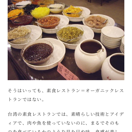
そうはいっても、素食レストラン＝オーガニックレス
トランではない。
台湾の素食レストランでは、素晴らしい技術とアイデ
ィアで、肉や魚を使っていないのに、まるでそのも
のを食べているかのような見た目や味、食感が楽し