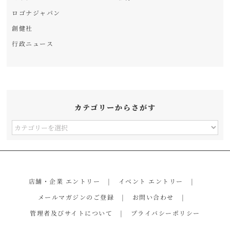
ロゴナジャパン
創健社
行政ニュース
カテゴリーからさがす
カ
テ
ゴ
リ
店舗・企業 エントリー
イベント エントリー
ー
メールマガジンのご登録
お問い合わせ
か
管理者及びサイトについて
プライバシーポリシー
ら