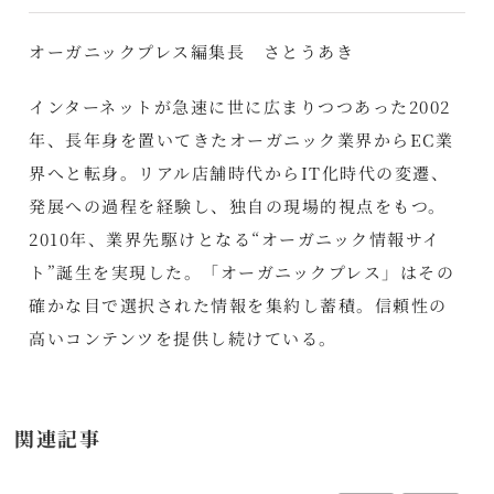
オーガニックプレス編集長 さとうあき
インターネットが急速に世に広まりつつあった2002
年、長年身を置いてきたオーガニック業界からEC業
界へと転身。リアル店舗時代からIT化時代の変遷、
発展への過程を経験し、独自の現場的視点をもつ。
2010年、業界先駆けとなる“オーガニック情報サイ
ト”誕生を実現した。「オーガニックプレス」はその
確かな目で選択された情報を集約し蓄積。信頼性の
高いコンテンツを提供し続けている。
関連記事