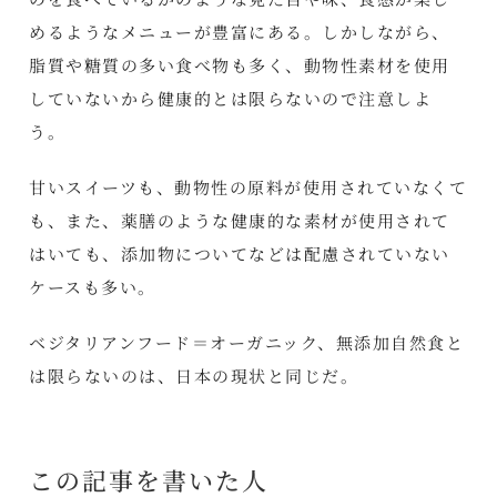
めるようなメニューが豊富にある。しかしながら、
脂質や糖質の多い食べ物も多く、動物性素材を使用
していないから健康的とは限らないので注意しよ
う。
甘いスイーツも、動物性の原料が使用されていなくて
も、また、薬膳のような健康的な素材が使用されて
はいても、添加物についてなどは配慮されていない
ケースも多い。
ベジタリアンフード＝オーガニック、無添加自然食と
は限らないのは、日本の現状と同じだ。
この記事を書いた人