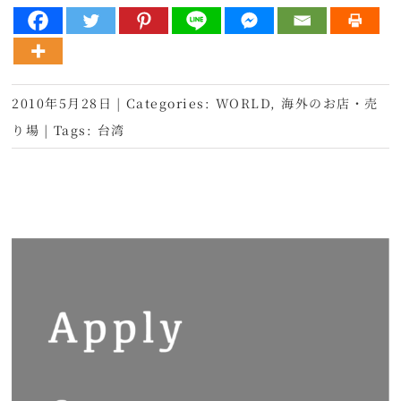
2010年5月28日
|
Categories:
WORLD
,
海外のお店・売
り場
|
Tags:
台湾