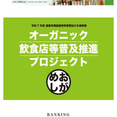
RANKING