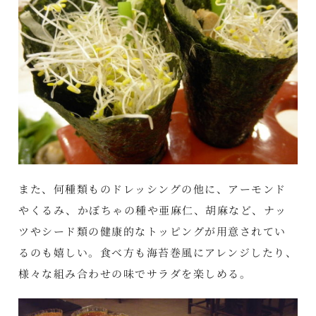
また、何種類ものドレッシングの他に、アーモンド
やくるみ、かぼちゃの種や亜麻仁、胡麻など、ナッ
ツやシード類の健康的なトッピングが用意されてい
るのも嬉しい。食べ方も海苔巻風にアレンジしたり、
様々な組み合わせの味でサラダを楽しめる。