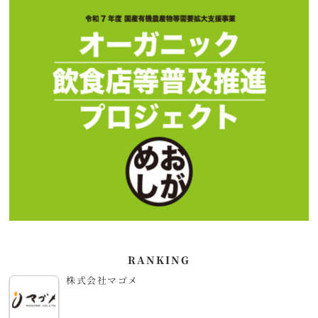
RANKING
株式会社マゴメ