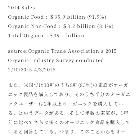
2014 Sales
Organic Food : ＄35,9 billion (91.9%)
Organic Non-Food : ＄3,2 billion (8.1%)
Total Organic :＄39.1 billion
source:Organic Trade Association’s 2015
Organic Industry Survey conducted
2/10/2015-4/3/2015
また、米国では10軒のうち8軒(83%)の家庭がオーガ
ニック製品を購入しており、そのうち半分のオーガニ
ックユーザーは2年以上オーガニックを購入してい
る、というデータがある。そして半数の家庭が、1年
前に比べてさらに多くのオーガニック食品を購入して
いると回答している。つまり、このことからもオー