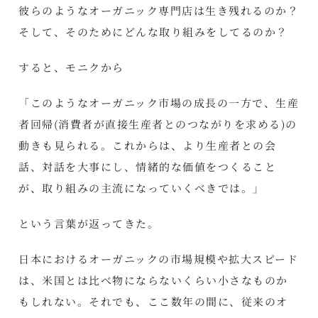
彼らのようなオーガニック専門店は生き残れるのか？
そして、そのためにどんな取り組みをしてるのか？
すると、モニクから
「このようなオーガニック市場の成長の一方で、生産
者回帰(消費者が直接生産者とのつながりを求める)の
動きも見られる。これからは、より生産者との会
話、対話を大事にし、情緒的な価値をつくること
が、取り組みの主流になっていくべきでは。」
という言葉が返ってきた。
日本におけるオーガニックの市場規模や拡大スピード
は、米国とは比べ物にならないくらい小さなものか
もしれない。それでも、ここ数年の間に、従来のオ