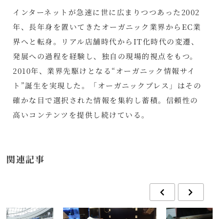
インターネットが急速に世に広まりつつあった2002
年、長年身を置いてきたオーガニック業界からEC業
界へと転身。リアル店舗時代からIT化時代の変遷、
発展への過程を経験し、独自の現場的視点をもつ。
2010年、業界先駆けとなる“オーガニック情報サイ
ト”誕生を実現した。「オーガニックプレス」はその
確かな目で選択された情報を集約し蓄積。信頼性の
高いコンテンツを提供し続けている。
関連記事