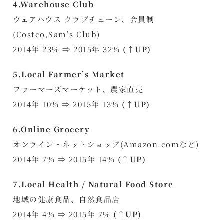
4.Warehouse Club
ウェアハウス クラブチェーン、会員制
(Costco,Sam’s Club)
2014年 23% ⇒ 2015年 32%
(↑UP)
5.Local Farmer’s Market
ファーマーズマーケット、農家直売
2014年 10% ⇒ 2015年 13%
(↑UP)
6.Online Grocery
オンライン・ネットショップ(Amazon.comなど)
2014年 7% ⇒ 2015年 14%
(↑UP)
7.Local Health / Natural Food Store
地域の健康食品、自然食品店
2014年 4% ⇒ 2015年 7%
(↑UP)