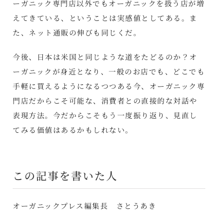
ーガニック専門店以外でもオーガニックを扱う店が増
えてきている、ということは実感値としてある。ま
た、ネット通販の伸びも同じくだ。
今後、日本は米国と同じような道をたどるのか？オ
ーガニックが身近となり、一般のお店でも、どこでも
手軽に買えるようになるつつある今、オーガニック専
門店だからこそ可能な、消費者との直接的な対話や
表現方法。今だからこそもう一度振り返り、見直し
てみる価値はあるかもしれない。
この記事を書いた人
オーガニックプレス編集長 さとうあき