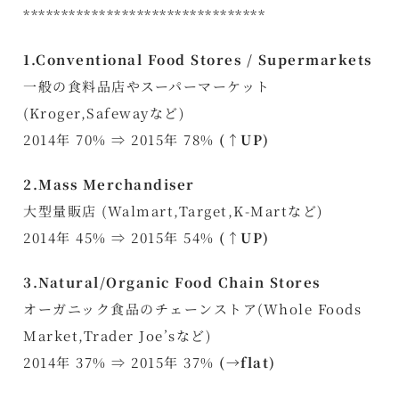
********************************
1.Conventional Food Stores / Supermarkets
一般の食料品店やスーパーマーケット
(Kroger,Safewayなど)
2014年 70% ⇒ 2015年 78%
(↑UP)
2.Mass Merchandiser
大型量販店 (Walmart,Target,K-Martなど)
2014年 45% ⇒ 2015年 54%
(↑UP)
3.Natural/Organic Food Chain Stores
オーガニック食品のチェーンストア(Whole Foods
Market,Trader Joe’sなど)
2014年 37% ⇒ 2015年 37%
(→flat)