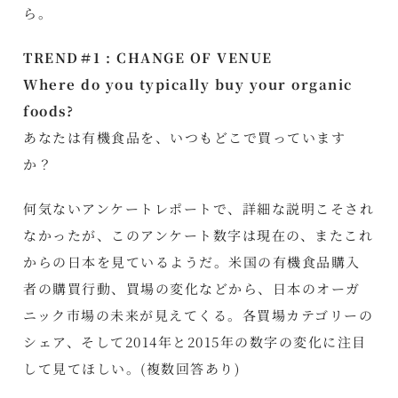
ら。
TREND＃1 : CHANGE OF VENUE
Where do you typically buy your organic
foods?
あなたは有機食品を、いつもどこで買っています
か？
何気ないアンケートレポートで、詳細な説明こそされ
なかったが、このアンケート数字は現在の、またこれ
からの日本を見ているようだ。米国の有機食品購入
者の購買行動、買場の変化などから、日本のオーガ
ニック市場の未来が見えてくる。各買場カテゴリーの
シェア、そして2014年と2015年の数字の変化に注目
して見てほしい。(複数回答あり)