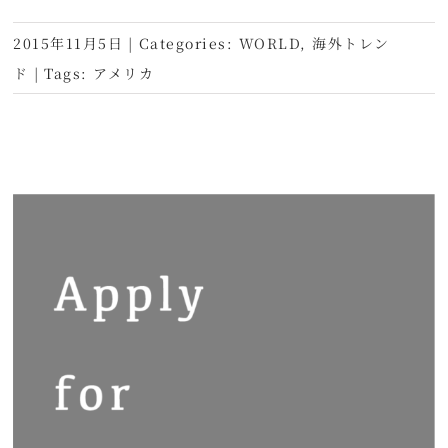
2015年11月5日
|
Categories:
WORLD
,
海外トレン
ド
|
Tags:
アメリカ