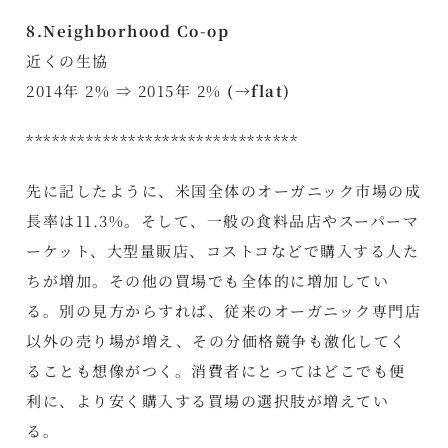
8.Neighborhood Co-op
近くの生協
2014年 2% ⇒ 2015年 2%
(→flat)
********************************
先に記したように、米国全体のオーガニック市場の成
長率は11.3%。そして、一般の食料品店やスーパーマ
ーケット、大型量販店、コストコなどで購入する人た
ちが増加。その他の買場でも全体的に増加してい
る。別の見方からすれば、従来のオーガニック専門店
以外の売り場が増え、その分価格競争も激化してく
ることも想像がつく。消費者にとってはどこでも便
利に、より安く購入する買場の選択肢が増えてい
る。