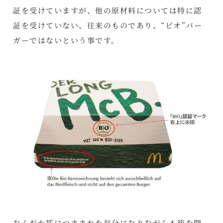
証を受けていますが、他の原材料については特に認
証を受けていない、往来のものであり、“ビオ”バー
ガーではないという事です。
なんだか狐につままれた気分になりながらも箱を開