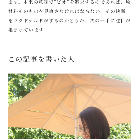
ます。本来の意味で“ビオ”を追求するのであれば、原
材料そのものを見直さなければならない、その決断
をマクドナルドがするのかどうか、次の一手に注目が
集まっています。
この記事を書いた人