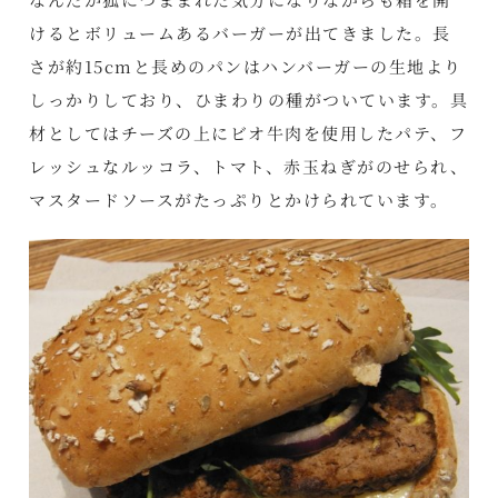
けるとボリュームあるバーガーが出てきました。長
さが約15cmと長めのパンはハンバーガーの生地より
しっかりしており、ひまわりの種がついています。具
材としてはチーズの上にビオ牛肉を使用したパテ、フ
レッシュなルッコラ、トマト、赤玉ねぎがのせられ、
マスタードソースがたっぷりとかけられています。