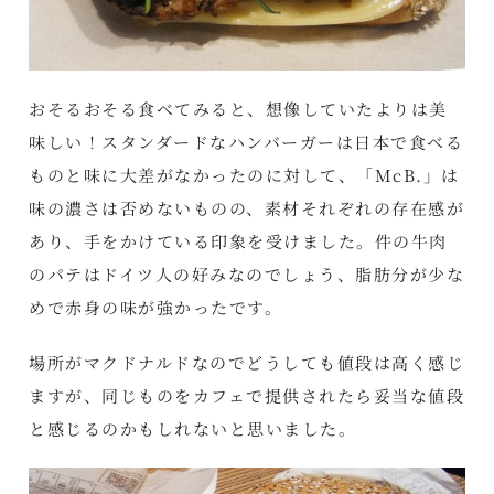
おそるおそる食べてみると、想像していたよりは美
味しい！スタンダードなハンバーガーは日本で食べる
ものと味に大差がなかったのに対して、「McB.」は
味の濃さは否めないものの、素材それぞれの存在感が
あり、手をかけている印象を受けました。件の牛肉
のパテはドイツ人の好みなのでしょう、脂肪分が少な
めで赤身の味が強かったです。
場所がマクドナルドなのでどうしても値段は高く感じ
ますが、同じものをカフェで提供されたら妥当な値段
と感じるのかもしれないと思いました。