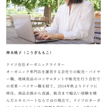
神木桃子（こうぎももこ）
ドイツ在住オーガニックライター
オーガニック専門店を運営する会社での販売・バイヤ
ー職、地域産品のコンサルタントや販売を行う会社で
の営業・バイヤー職を経て、2014年秋よりドイツに
移住。商品企画から流通、販売まで幅広い経験を積
んだエキスパートならではの視点で、ドイツのオーガ