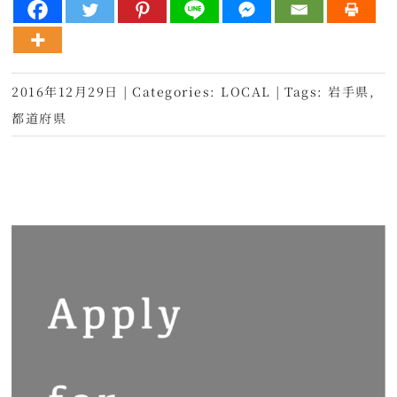
2016年12月29日
|
Categories:
LOCAL
|
Tags:
岩手県
,
都道府県