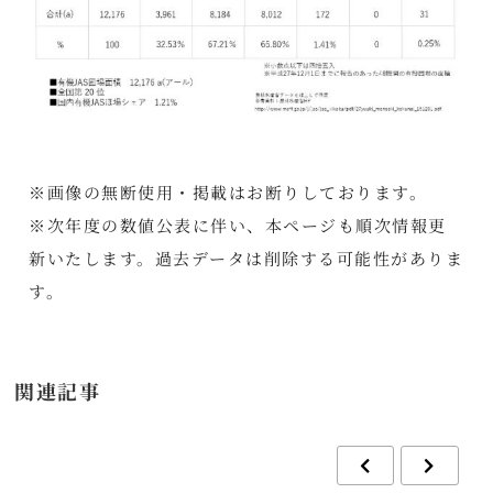
※画像の無断使用・掲載はお断りしております。
※次年度の数値公表に伴い、本ページも順次情報更
新いたします。過去データは削除する可能性がありま
す。
関連記事