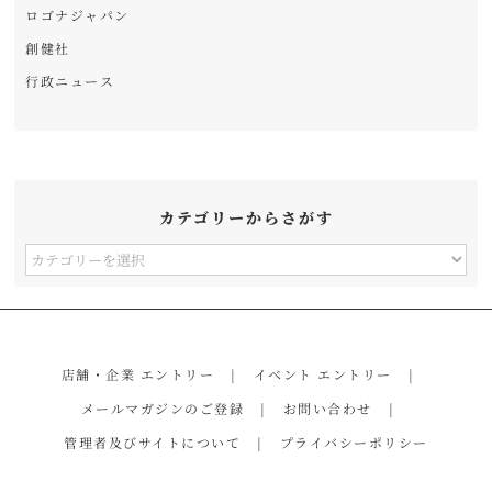
ロゴナジャパン
創健社
行政ニュース
カテゴリーからさがす
カ
テ
ゴ
リ
店舗・企業 エントリー
イベント エントリー
ー
メールマガジンのご登録
お問い合わせ
か
管理者及びサイトについて
プライバシーポリシー
ら
さ