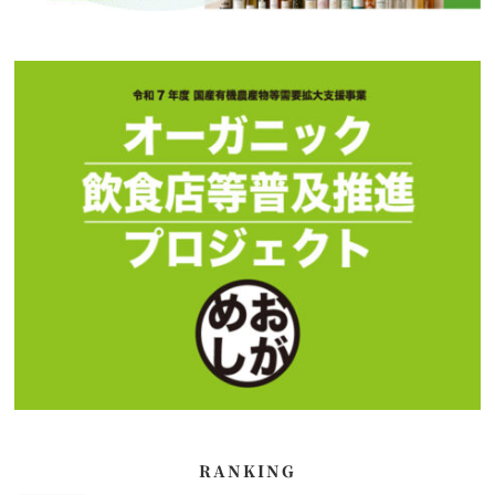
RANKING