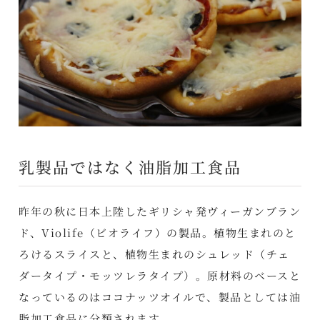
乳製品ではなく油脂加工食品
昨年の秋に日本上陸したギリシャ発ヴィーガンブラン
ド、Violife（ビオライフ）の製品。植物生まれのと
ろけるスライスと、植物生まれのシュレッド（チェ
ダータイプ・モッツレラタイプ）。原材料のベースと
なっているのはココナッツオイルで、製品としては油
脂加工食品に分類されます。