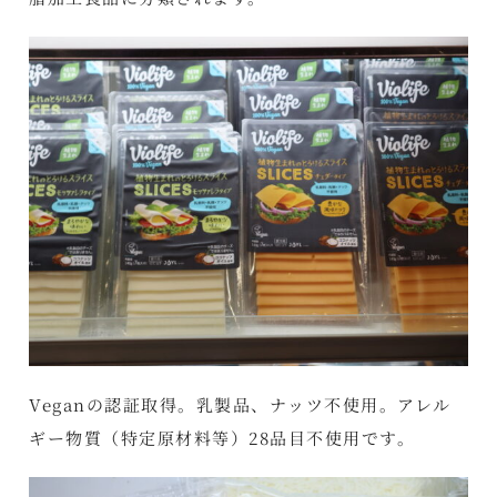
Veganの認証取得。乳製品、ナッツ不使用。アレル
ギー物質（特定原材料等）28品目不使用です。