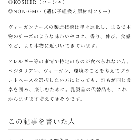
◎KOSHER（コーシャ）
◎NON-GMO（遺伝子組換え原材料フリー）
ヴィーガンチーズの製造技術は年々進化し、まるで本
物のチーズのような味わいやコク、香り、伸び、食感
など、より本物に近づいてきています。
アレルギー等の事情で特定のものが食べられない方、
ベジタリアン、ヴィーガン、環境のことを考えてプラ
ントベースを選択したい方にとっても、誰もが同じ食
卓を囲み、楽しむために。乳製品の代替品も、これ
からますます増えてきそうです。
この記事を書いた人