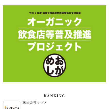
RANKING
株式会社マゴメ