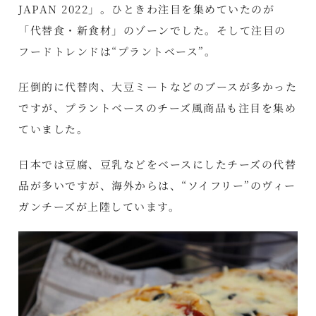
JAPAN 2022」。ひときわ注目を集めていたのが
「代替食・新食材」のゾーンでした。そして
注目の
フードトレンドは“プラントベース”
。
圧倒的に代替肉、大豆ミートなどのブースが多かった
ですが、プラントベースのチーズ風商品も注目を集め
ていました。
日本では豆腐、豆乳などをベースにしたチーズの代替
品が多いですが、海外からは、“ソイフリー”のヴィー
ガンチーズが上陸しています。