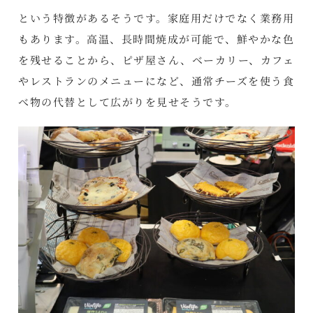
という特徴があるそうです。家庭用だけでなく業務用
もあります。高温、長時間焼成が可能で、鮮やかな色
を残せることから、ピザ屋さん、ベーカリー、カフェ
やレストランのメニューになど、通常チーズを使う食
べ物の代替として広がりを見せそうです。