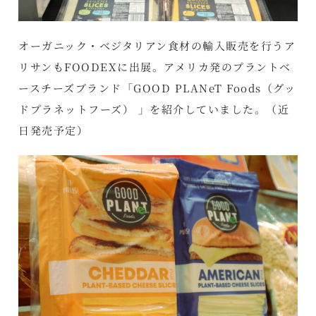
オーガニック・ベジタリアン食材の輸入販売を行うア
リサンもFOODEXに出展。アメリカ発のプラントベ
ースチーズブランド「GOOD PLANeT Foods（グッ
ドプラネットフーズ） 」を紹介していました。（近
日発売予定）