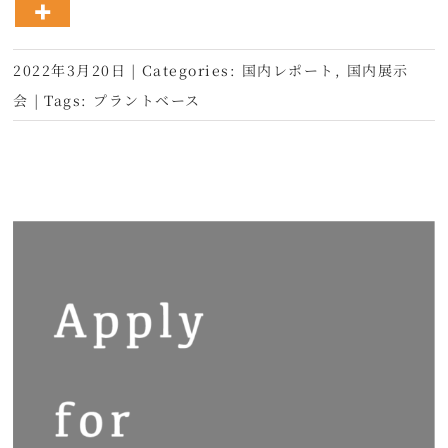
2022年3月20日
|
Categories:
国内レポート
,
国内展示
会
|
Tags:
プラントベース