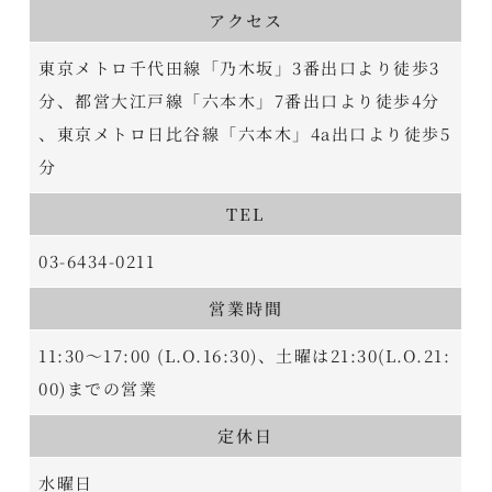
アクセス
東京メトロ千代田線「乃木坂」3番出口より徒歩3
分、都営大江戸線「六本木」7番出口より徒歩4分
、東京メトロ日比谷線「六本木」4a出口より徒歩5
分
TEL
03-6434-0211
営業時間
11:30～17:00 (L.O.16:30)、土曜は21:30(L.O.21:
00)までの営業
定休日
水曜日