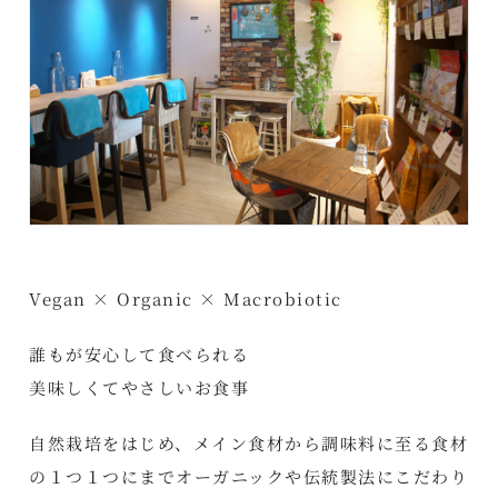
Vegan × Organic × Macrobiotic
誰もが安心して食べられる
美味しくてやさしいお食事
自然栽培をはじめ、メイン食材から調味料に至る食材
の１つ１つにまでオーガニックや伝統製法にこだわり