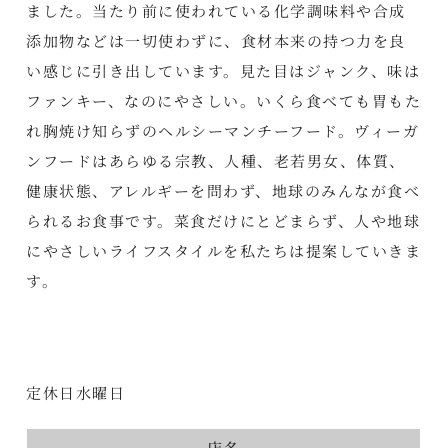
ました。当たり前に使われている化学調味料や合成
添加物などは一切使わずに、食材本来の持つ力を良
い感じに引き出しています。見た目はジャンク、味は
ファンキー、なのにやさしい。いくら食べても胃もた
れ胸焼け知らずのヘルシーマンチーフード。ヴィーガ
ンフードはあらゆる宗教、人種、老若男女、体質、
健康状態、アレルギーを問わず、地球のみんなが食べ
られるお食事です。菜食だけにとどまらず、人や地球
にやさしいライフスタイルを私たちは提案していきま
す。
定休日水曜日
店名