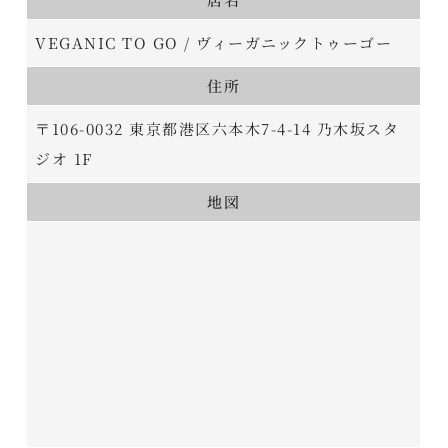
VEGANIC TO GO / ヴィーガニックトゥーゴー
住所
〒106-0032 東京都港区六本木7-4-14 乃木坂スタ
ジオ 1F
地図