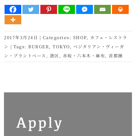
2017年3月24日
|
Categories:
SHOP
,
カフェ・レストラ
ン
|
Tags:
BURGER
,
TOKYO
,
ベジタリアン・ヴィーガ
ン・プラントベース
,
港区
,
赤坂・六本木・麻布
,
首都圏