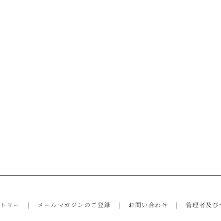
ントリー
メールマガジンのご登録
お問い合わせ
管理者及び