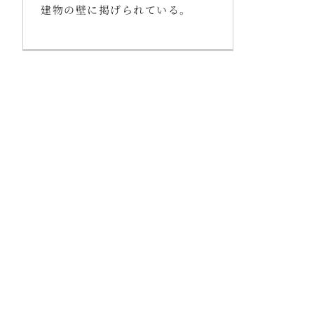
建物の壁に掲げられている。