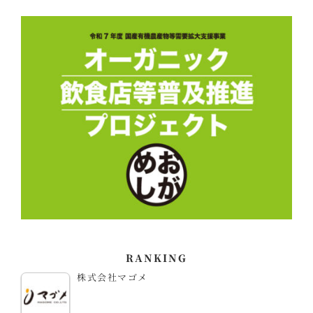
RANKING
株式会社マゴメ