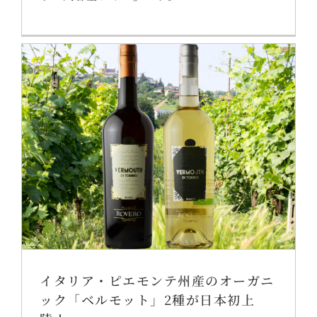
イタリア・ピエモンテ州産のオーガニ
ック「ベルモット」2種が日本初上