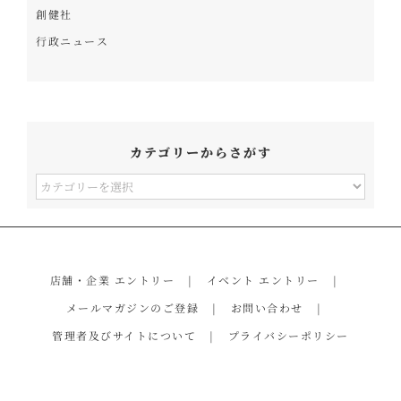
創健社
行政ニュース
カテゴリーからさがす
カ
テ
ゴ
リ
店舗・企業 エントリー
イベント エントリー
ー
メールマガジンのご登録
お問い合わせ
か
管理者及びサイトについて
プライバシーポリシー
ら
さ
が