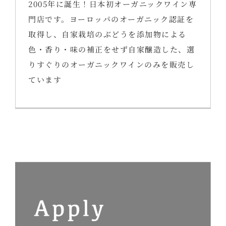
2005年に誕生！日本初オーガニックワイン専
門店です。ヨーロッパのオーガニック認証を
取得し、自家栽培のぶどうを添加物による
色・香り・味の補正をせず自家醸造した、選
りすぐりのオーガニックワインのみを販売し
ています