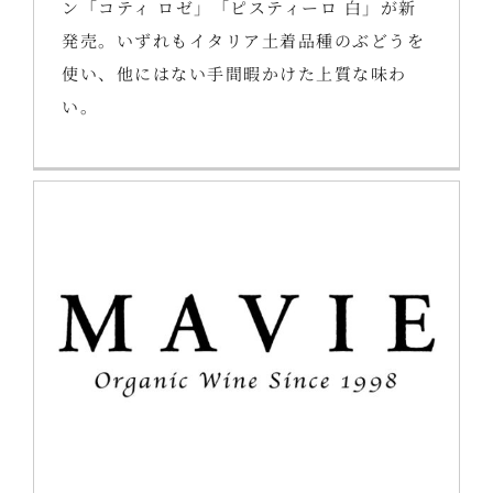
ン「コティ ロゼ」「ピスティーロ 白」が新
発売。いずれもイタリア土着品種のぶどうを
使い、他にはない手間暇かけた上質な味わ
い。