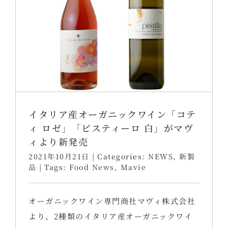
イタリア産オーガニックワイン「コテ
ィ ロゼ」「ピスティーロ 白」がマヴ
ィより新発売
2021年10月21日
|
Categories:
NEWS
,
新製
品
|
Tags:
Food News
,
Mavie
オーガニックワイン専門商社マヴィ株式会社
より、2種類のイタリア産オーガニックワイ