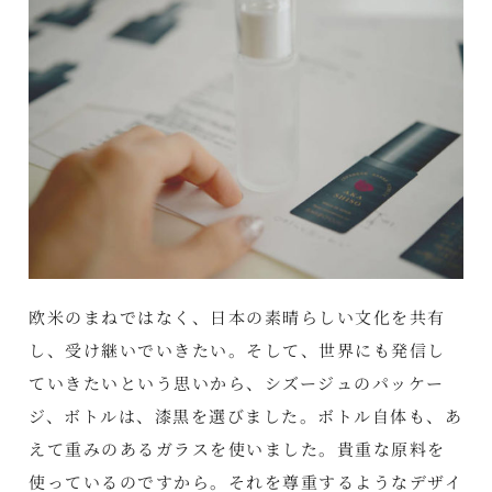
欧米のまねではなく、日本の素晴らしい文化を共有
し、受け継いでいきたい。そして、世界にも発信し
ていきたいという思いから、シズージュのパッケー
ジ、ボトルは、漆黒を選びました。ボトル自体も、あ
えて重みのあるガラスを使いました。貴重な原料を
使っているのですから。それを尊重するようなデザイ