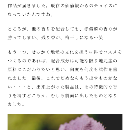
作品が届きました。既存の価値観からのチョイスに
なっていたんですね。
ところが、他の香りを配合しても、赤紫蘇の香りが
勝ってしまい、残り香が、梅干しになる…笑
もう一つ、せっかく地元の文化を担う材料でコスメを
つくるのであれば、配合成分は可能な限り地元産の
原料にこだわりたいと思い、何度も何度も試作を重
ねました。最後、これでだめならもう出すものがな
い・・・と、出来上がった製品は、あの特徴的な香
りを消すどころか、むしろ前面に出したものとなり
ました。