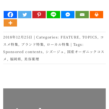
2018年12月25日
|
Categories:
FEATURE
,
TOPICS
,
コ
スメ特集
,
ブランド特集
,
ローカル特集
|
Tags:
Sponsored contents
,
シズージュ
,
国産オーガニックコス
メ
,
福岡県
,
美容薬理