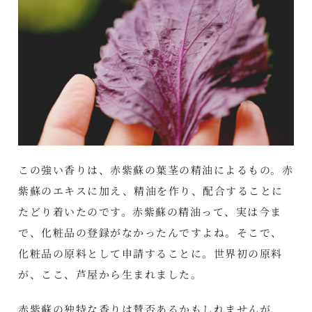
この強い香りは、赤紫蘇の葉茎の精油によるもの。赤
紫蘇のエキスに加え、精油を作り、配合することに
たどり着いたのです。赤紫蘇の精油って、実は今ま
で、化粧品の登録がなかったんですよね。そこで、
化粧品の原料として申請することに。世界初の原料
が、ここ、芦屋から生まれました。
赤紫蘇の独特な香りは賛否あるかもしれませんが、