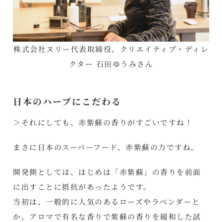
株式会社ヌリー代表取締役、クリエイティブ・ディレ
クター 石田ゆうみさん
日本のハーブにこだわる
＞それにしても、赤紫蘇の香りがすごいですね！
まさに日本のスーパーフード、赤紫蘇の力ですね。
開発側としては、はじめは「赤紫蘇」の香りを前面
に出すことに抵抗があったようです。
当初は、一般的に人気のあるローズやラベンダーと
か、アロマで有名な香りで紫蘇の香りを緩和した試