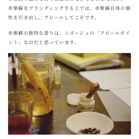
赤紫蘇をブランディングする上では、赤紫蘇自体の個
性を引き出し、アピールしてこそです。
赤紫蘇の独特な香りは、シズージュの「アピールポイ
ント」なのだと思っています。