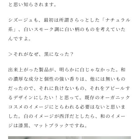
と思い知らされます。
シズージュも、最初は所謂さらっとした「ナチュラル
系」、白いスモーク調に白い柄のものを考えていた
んですよ。
＞それがなぜ、黒になった？
出来上がった製品が、明らかに白じゃなかった。和
の濃厚な成分と個性の強い香りは、他には無いもの
だったので、それに負けないもの、それをアピールす
るデザインにしたい！と思って。既存のオーガニック
コスメのイメージにとらわれる必要はないと思いま
した。白のイメージが西洋だとしたら、和のイメー
ジは漆黒、マットブラックですね。