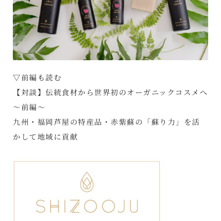
▽前編も読む
【対談】伝統食材から世界初のオーガニックコスメへ
～前編～
九州・福岡芦屋の特産品・赤紫蘇の「蘇り力」を活
かして地域に貢献