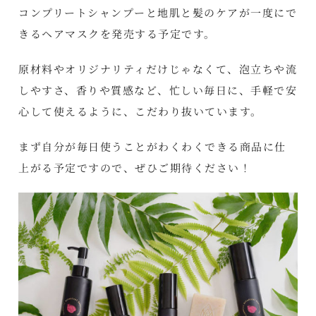
コンプリートシャンプーと地肌と髪のケアが一度にで
きるヘアマスクを発売する予定です。
原材料やオリジナリティだけじゃなくて、泡立ちや流
しやすさ、香りや質感など、忙しい毎日に、手軽で安
心して使えるように、こだわり抜いています。
まず自分が毎日使うことがわくわくできる商品に仕
上がる予定ですので、ぜひご期待ください！