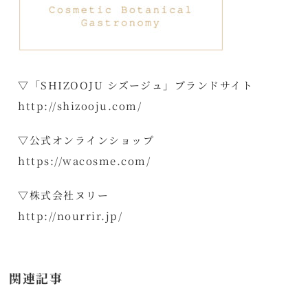
▽「SHIZOOJU シズージュ」ブランドサイト
http://shizooju.com/
▽公式オンラインショップ
https://wacosme.com/
▽株式会社ヌリー
http://nourrir.jp/
関連記事