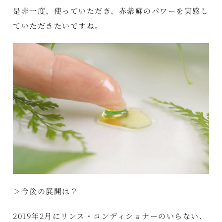
是非一度、使っていただき、赤紫蘇のパワーを実感し
ていただきたいですね。
＞今後の展開は？
2019年2月にリンス・コンディショナーのいらない、