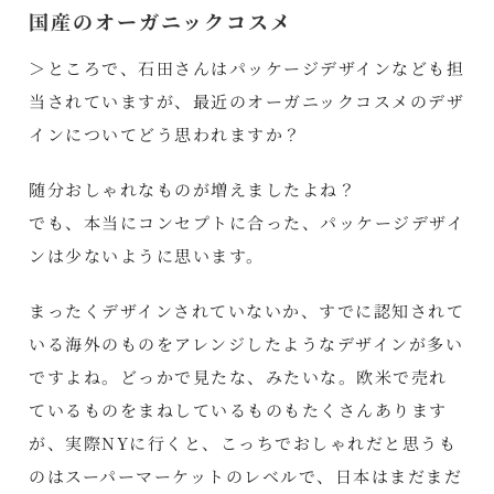
国産のオーガニックコスメ
＞ところで、石田さんはパッケージデザインなども担
当されていますが、最近のオーガニックコスメのデザ
インについてどう思われますか？
随分おしゃれなものが増えましたよね？
でも、本当にコンセプトに合った、パッケージデザイ
ンは少ないように思います。
まったくデザインされていないか、すでに認知されて
いる海外のものをアレンジしたようなデザインが多い
ですよね。どっかで見たな、みたいな。欧米で売れ
ているものをまねしているものもたくさんあります
が、実際NYに行くと、こっちでおしゃれだと思うも
のはスーパーマーケットのレベルで、日本はまだまだ