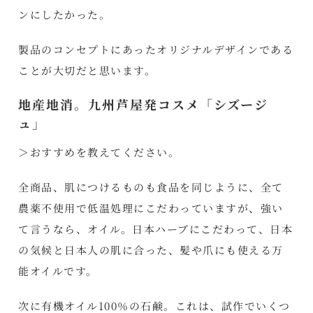
ンにしたかった。
製品のコンセプトにあったオリジナルデザインである
ことが大切だと思います。
地産地消。九州芦屋発コスメ「シズージ
ュ」
＞おすすめを教えてください。
全商品、肌につけるものも食品を同じように、全て
農薬不使用で低温処理にこだわっていますが、強い
て言うなら、オイル。日本ハーブにこだわって、日本
の気候と日本人の肌に合った、髪や爪にも使える万
能オイルです。
次に有機オイル100％の石鹸。これは、試作でいくつ