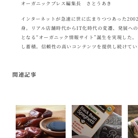
オーガニックプレス編集長 さとうあき
インターネットが急速に世に広まりつつあった200
身。リアル店舗時代からIT化時代の変遷、発展への
となる“オーガニック情報サイト”誕生を実現した
し蓄積。信頼性の高いコンテンツを提供し続けてい
関連記事