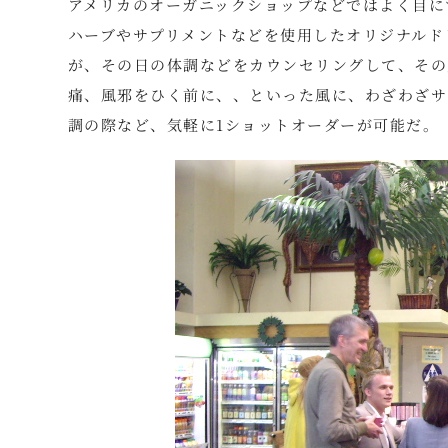
アメリカのオーガニックショップなどではよく目に
ハーブやサプリメントなどを使用したオリジナルド
が、その日の体調などをカウンセリングして、その
痛、風邪をひく前に、、といった風に、わざわざサ
調の際など、気軽に1ショットオーダーが可能だ。