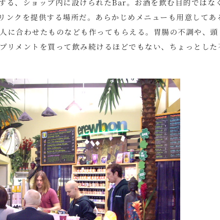
する、ショップ内に設けられたBar。お酒を飲む目的ではな
リンクを提供する場所だ。あらかじめメニューも用意してあ
人に合わせたものなども作ってもらえる。胃腸の不調や、頭
プリメントを買って飲み続けるほどでもない、ちょっとした