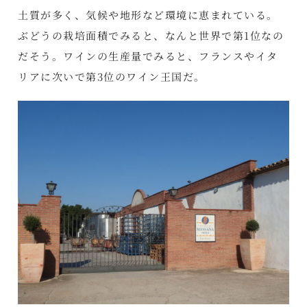
土質が多く、気候や地形など環境に恵まれている。
ぶどうの栽培面積でみると、なんと世界で第1位なの
だそう。ワインの生産量でみると、フランスやイタ
リアに次いで第3位のワイン王国だ。