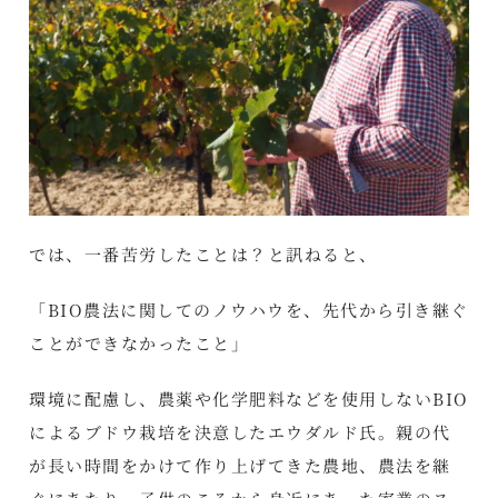
では、一番苦労したことは？と訊ねると、
「BIO農法に関してのノウハウを、先代から引き継ぐ
ことができなかったこと」
環境に配慮し、農薬や化学肥料などを使用しないBIO
によるブドウ栽培を決意したエウダルド氏。親の代
が長い時間をかけて作り上げてきた農地、農法を継