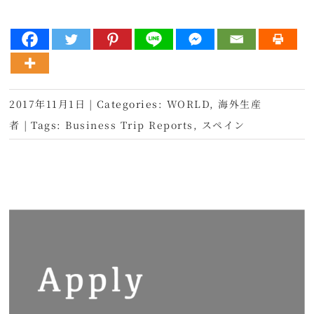
2017年11月1日
|
Categories:
WORLD
,
海外生産
者
|
Tags:
Business Trip Reports
,
スペイン