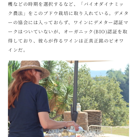
穫などの時期を選択するなど、「バイオダイナミッ
ク農法」をこのブドウ栽培に取り入れている。デメタ
ーの協会には入っておらず、ワインにデメター認証マ
ークはついていないが、オーガニック(BIO)認証を取
得しており、彼らが作るワインは正真正銘のビオワ
インだ。