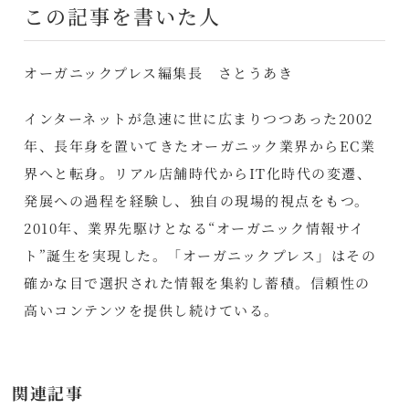
この記事を書いた人
オーガニックプレス編集長 さとうあき
インターネットが急速に世に広まりつつあった2002
年、長年身を置いてきたオーガニック業界からEC業
界へと転身。リアル店舗時代からIT化時代の変遷、
発展への過程を経験し、独自の現場的視点をもつ。
2010年、業界先駆けとなる“オーガニック情報サイ
ト”誕生を実現した。「オーガニックプレス」はその
確かな目で選択された情報を集約し蓄積。信頼性の
高いコンテンツを提供し続けている。
関連記事