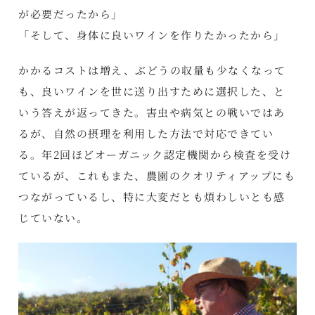
が必要だったから」
「そして、身体に良いワインを作りたかったから」
かかるコストは増え、ぶどうの収量も少なくなって
も、良いワインを世に送り出すために選択した、と
いう答えが返ってきた。害虫や病気との戦いではあ
るが、自然の摂理を利用した方法で対応できてい
る。年2回ほどオーガニック認定機関から検査を受け
ているが、これもまた、農園のクオリティアップにも
つながっているし、特に大変だとも煩わしいとも感
じていない。