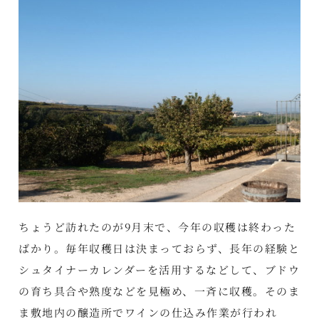
ちょうど訪れたのが9月末で、今年の収穫は終わった
ばかり。毎年収穫日は決まっておらず、長年の経験と
シュタイナーカレンダーを活用するなどして、ブドウ
の育ち具合や熟度などを見極め、一斉に収穫。そのま
ま敷地内の醸造所でワインの仕込み作業が行われ