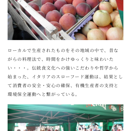
ローカルで生産されたものをその地域の中で、昔な
がらの料理法で、時間をかけゆっくりと味わいた
い・・・。伝統食文化への強いこだわりや哲学から
始まった、イタリアのスローフード運動は、結果とし
て消費者の安全・安心の確保、有機生産者の支持と
環境保全運動へと繋がっている。