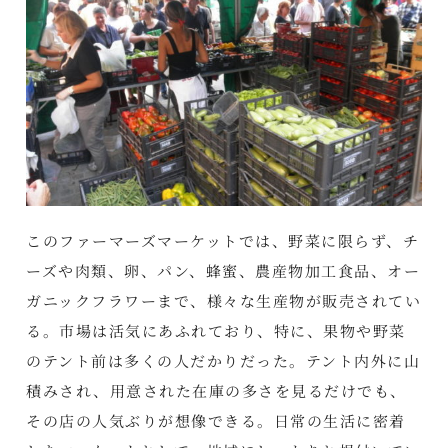
このファーマーズマーケットでは、野菜に限らず、チ
ーズや肉類、卵、パン、蜂蜜、農産物加工食品、オー
ガニックフラワーまで、様々な生産物が販売されてい
る。市場は活気にあふれており、特に、果物や野菜
のテント前は多くの人だかりだった。テント内外に山
積みされ、用意された在庫の多さを見るだけでも、
その店の人気ぶりが想像できる。日常の生活に密着