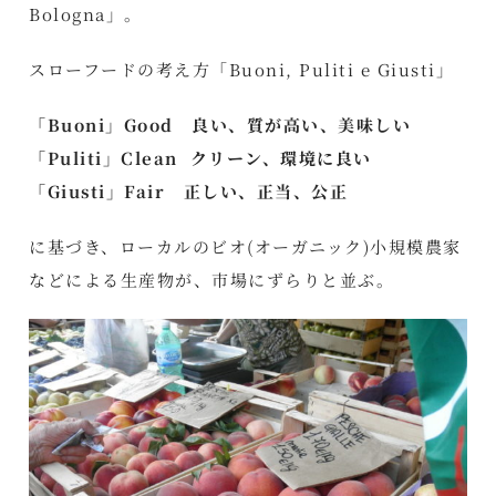
Bologna」。
スローフードの考え方「Buoni, Puliti e Giusti」
「Buoni」Good 良い、質が高い、美味しい
「Puliti」Clean クリーン、環境に良い
「Giusti」Fair 正しい、正当、公正
に基づき、ローカルのビオ(オーガニック)小規模農家
などによる生産物が、市場にずらりと並ぶ。