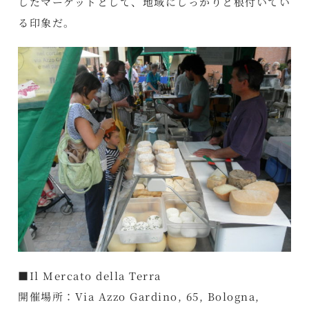
したマーケットとして、地域にしっかりと根付いてい
る印象だ。
■Il Mercato della Terra
開催場所：Via Azzo Gardino, 65, Bologna,