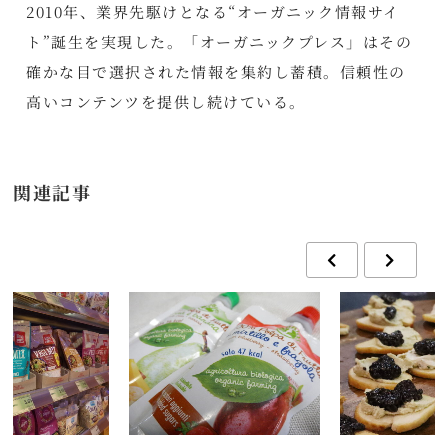
2010年、業界先駆けとなる“オーガニック情報サイ
ト”誕生を実現した。「オーガニックプレス」はその
確かな目で選択された情報を集約し蓄積。信頼性の
高いコンテンツを提供し続けている。
関連記事