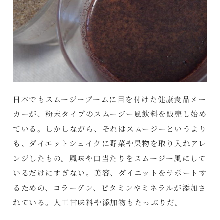
日本でもスムージーブームに目を付けた健康食品メー
カーが、粉末タイプのスムージー風飲料を販売し始め
ている。しかしながら、それはスムージーというより
も、ダイエットシェイクに野菜や果物を取り入れアレ
ンジしたもの。風味や口当たりをスムージー風にして
いるだけにすぎない。美容、ダイエットをサポートす
るための、コラーゲン、ビタミンやミネラルが添加さ
れている。人工甘味料や添加物もたっぷりだ。