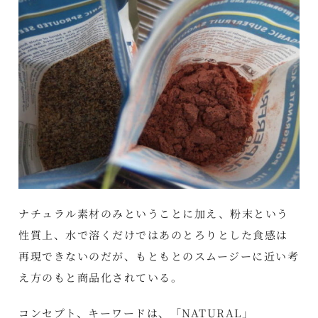
ナチュラル素材のみということに加え、粉末という
性質上、水で溶くだけではあのとろりとした食感は
再現できないのだが、もともとのスムージーに近い考
え方のもと商品化されている。
コンセプト、キーワードは、「NATURAL」