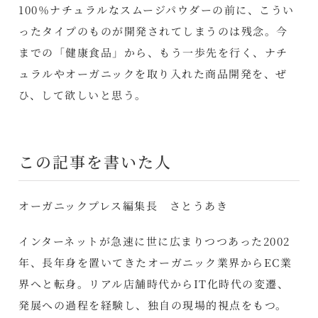
100％ナチュラルなスムージパウダーの前に、こうい
ったタイプのものが開発されてしまうのは残念。今
までの「健康食品」から、もう一歩先を行く、ナチ
ュラルやオーガニックを取り入れた商品開発を、ぜ
ひ、して欲しいと思う。
この記事を書いた人
オーガニックプレス編集長 さとうあき
インターネットが急速に世に広まりつつあった2002
年、長年身を置いてきたオーガニック業界からEC業
界へと転身。リアル店舗時代からIT化時代の変遷、
発展への過程を経験し、独自の現場的視点をもつ。