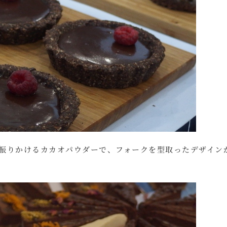
振りかけるカカオパウダーで、フォークを型取ったデザイン