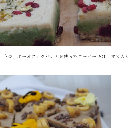
目立つ。オーガニックバナナを使ったローケーキは、マカ入