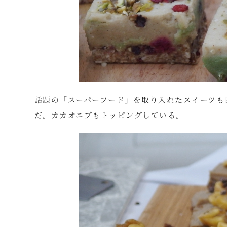
話題の「スーパーフード」を取り入れたスイーツも
だ。カカオニブもトッピングしている。