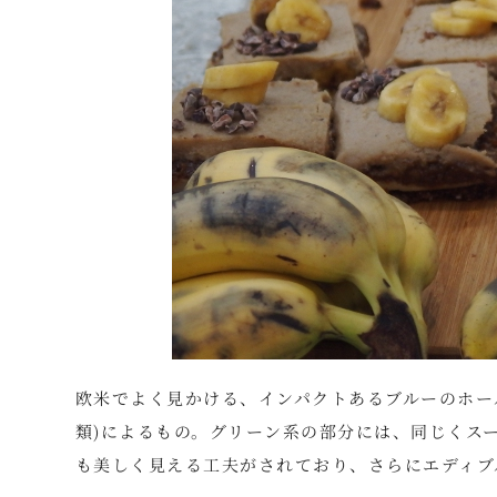
欧米でよく見かける、インパクトあるブルーのホー
類)によるもの。グリーン系の部分には、同じくス
も美しく見える工夫がされており、さらにエディブ