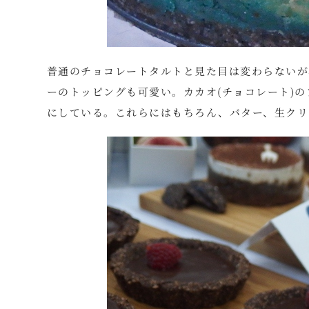
普通のチョコレートタルトと見た目は変わらないが
ーのトッピングも可愛い。カカオ(チョコレート)の
にしている。これらにはもちろん、バター、生クリ