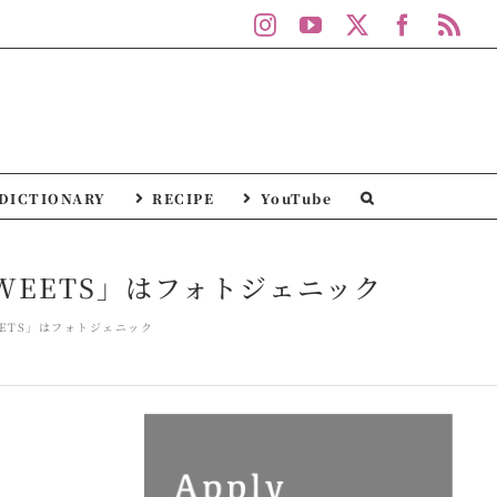
Instagram
YouTube
X
Facebo
Rs
DICTIONARY
RECIPE
YouTube
WEETS」はフォトジェニック
EETS」はフォトジェニック