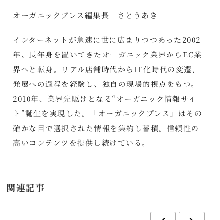
オーガニックプレス編集長 さとうあき
インターネットが急速に世に広まりつつあった2002
年、長年身を置いてきたオーガニック業界からEC業
界へと転身。リアル店舗時代からIT化時代の変遷、
発展への過程を経験し、独自の現場的視点をもつ。
2010年、業界先駆けとなる“オーガニック情報サイ
ト”誕生を実現した。「オーガニックプレス」はその
確かな目で選択された情報を集約し蓄積。信頼性の
高いコンテンツを提供し続けている。
関連記事