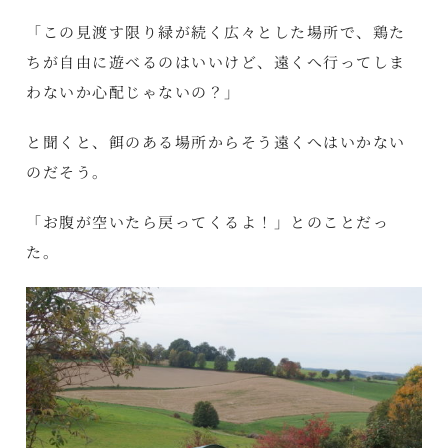
「この見渡す限り緑が続く広々とした場所で、鶏た
ちが自由に遊べるのはいいけど、遠くへ行ってしま
わないか心配じゃないの？」
と聞くと、餌のある場所からそう遠くへはいかない
のだそう。
「お腹が空いたら戻ってくるよ！」とのことだっ
た。