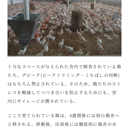
十分なスペースが与えられた舎内で飼育されている鶏
たち。デビーク(ビークトリミング・くちばしの切断)
はもちろん禁止されている。そのため、鶏たちのスト
レスを軽減してつつき合いを防止するためにも、室
内にサイレージが置かれている。
ここで育てられている鶏は、4週間後には別の鶏舎へ
と移される。移動後、出荷後には徹底的に鶏舎の水