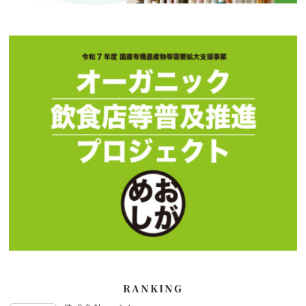
RANKING