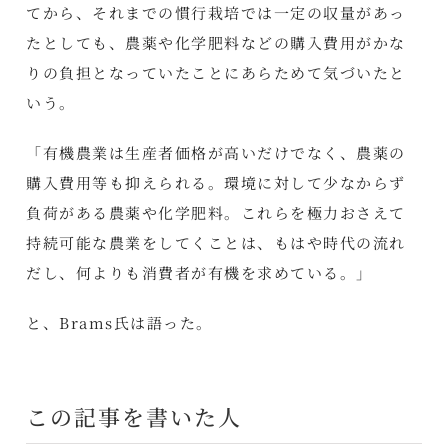
てから、それまでの慣行栽培では一定の収量があっ
たとしても、農薬や化学肥料などの購入費用がかな
りの負担となっていたことにあらためて気づいたと
いう。
「有機農業は生産者価格が高いだけでなく、農薬の
購入費用等も抑えられる。環境に対して少なからず
負荷がある農薬や化学肥料。これらを極力おさえて
持続可能な農業をしてくことは、もはや時代の流れ
だし、何よりも消費者が有機を求めている。」
と、Brams氏は語った。
この記事を書いた人