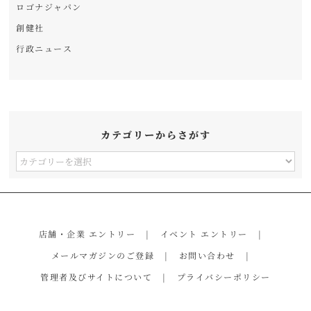
ロゴナジャパン
創健社
行政ニュース
カテゴリーからさがす
カ
テ
ゴ
リ
店舗・企業 エントリー
イベント エントリー
ー
メールマガジンのご登録
お問い合わせ
か
管理者及びサイトについて
プライバシーポリシー
ら
さ