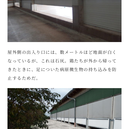
屋外側の出入り口には、数メートルほど地面が白く
なっているが、これは石灰。鶏たちが外から帰って
きたときに、足についた病原微生物の持ち込みを防
止するためだ。