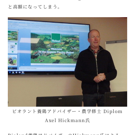
と高額になってしまう。
ビオラント養鶏アドバイザー・農学修士 Diplom
Axel Hickmann氏