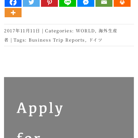
2017年11月11日
|
Categories:
WORLD
,
海外生産
者
|
Tags:
Business Trip Reports
,
ドイツ