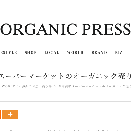
FESTYLE
SHOP
LOCAL
WORLD
BRAND
BIZ
スーパーマーケットのオーガニック売
WORLD
海外のお店・売り場
台湾高級スーパーマーケットのオーガニック売