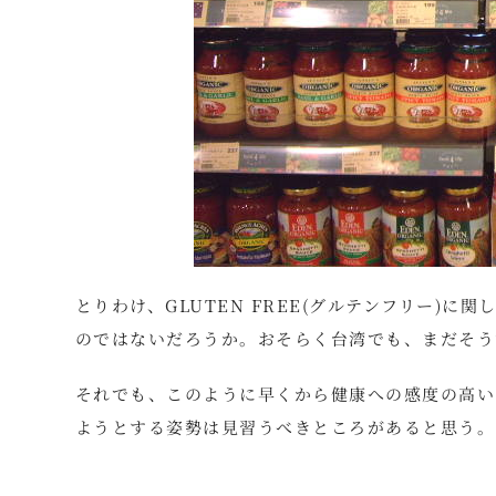
とりわけ、GLUTEN FREE(グルテンフリー)
のではないだろうか。おそらく台湾でも、まだそう
それでも、このように早くから健康への感度の高い
ようとする姿勢は見習うべきところがあると思う。