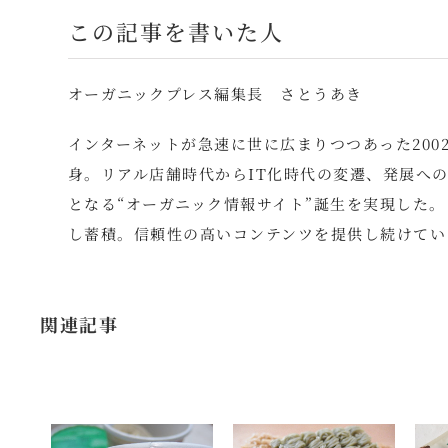
この記事を書いた人
オーガニックプレス編集長 さとうあき
インターネットが急速に世に広まりつつあった200
身。リアル店舗時代からIT化時代の変遷、発展への
となる“オーガニック情報サイト”誕生を実現した
し蓄積。信頼性の高いコンテンツを提供し続けてい
関連記事