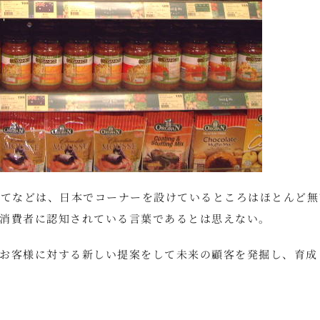
に関してなどは、日本でコーナーを設けているところはほとんど無
消費者に認知されている言葉であるとは思えない。
お客様に対する新しい提案をして未来の顧客を発掘し、育成