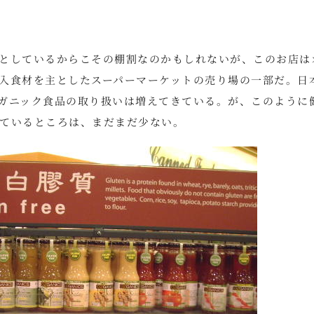
としているからこその棚割なのかもしれないが、このお店は
入食材を主としたスーパーマーケットの売り場の一部だ。日
ガニック食品の取り扱いは増えてきている。が、このように
ているところは、まだまだ少ない。