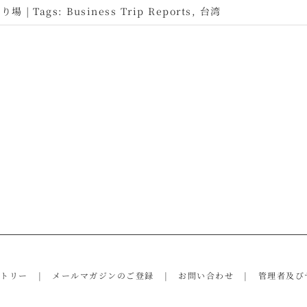
売り場
|
Tags:
Business Trip Reports
,
台湾
ントリー
メールマガジンのご登録
お問い合わせ
管理者及び