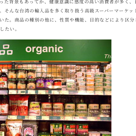
った背景もあってか、健康意識に感度の高い消費者が多く、
。そんな台湾の輸入品を多く取り扱う高級スーパーマーケッ
いた。商品の種別の他に、性質や機能、目的などにより区分
したい。