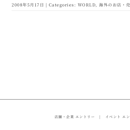
2008年5月17日
|
Categories:
WORLD
,
海外のお店・
店舗・企業 エントリー
イベント エ