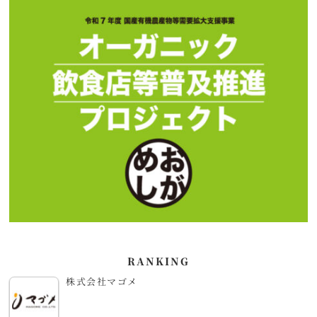
RANKING
株式会社マゴメ