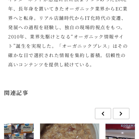
年、長年身を置いてきたオーガニック業界からEC業
界へと転身。リアル店舗時代からIT化時代の変遷、
発展への過程を経験し、独自の現場的視点をもつ。
2010年、業界先駆けとなる“オーガニック情報サイ
ト”誕生を実現した。「オーガニックプレス」はその
確かな目で選択された情報を集約し蓄積。信頼性の
高いコンテンツを提供し続けている。
関連記事