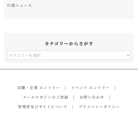
行政ニュース
カテゴリーからさがす
カ
テ
ゴ
リ
店舗・企業 エントリー
イベント エントリー
ー
メールマガジンのご登録
お問い合わせ
か
管理者及びサイトについて
プライバシーポリシー
ら
さ
が
す