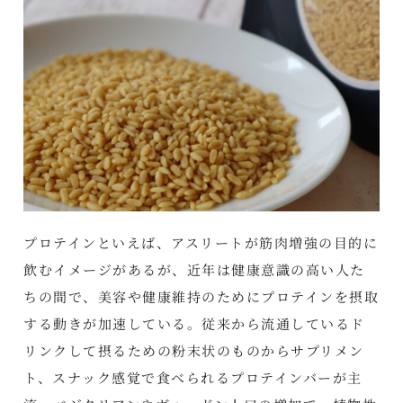
プロテインといえば、アスリートが筋肉増強の目的に
飲むイメージがあるが、近年は健康意識の高い人た
ちの間で、美容や健康維持のためにプロテインを摂取
する動きが加速している。従来から流通しているド
リンクして摂るための粉末状のものからサプリメン
ト、スナック感覚で食べられるプロテインバーが主