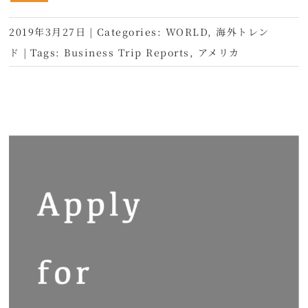
2019年3月27日
|
Categories:
WORLD
,
海外トレン
ド
|
Tags:
Business Trip Reports
,
アメリカ