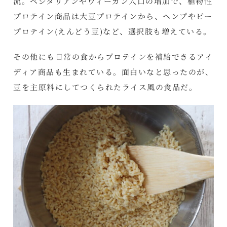
流。ベジタリアンやヴィーガン人口の増加で、植物性
プロテイン商品は大豆プロテインから、ヘンプやピー
プロテイン(えんどう豆)など、選択肢も増えている。
その他にも日常の食からプロテインを補給できるアイ
ディア商品も生まれている。面白いなと思ったのが、
豆を主原料にしてつくられたライス風の食品だ。