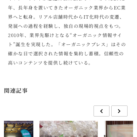
年、長年身を置いてきたオーガニック業界からEC業
界へと転身。リアル店舗時代からIT化時代の変遷、
発展への過程を経験し、独自の現場的視点をもつ。
2010年、業界先駆けとなる“オーガニック情報サイ
ト”誕生を実現した。「オーガニックプレス」はその
確かな目で選択された情報を集約し蓄積。信頼性の
高いコンテンツを提供し続けている。
関連記事