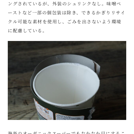
ングされているが、外装のシュリンクなし。味噌ペ
ーストなど一部の個包装は除き、できるかぎりリサイ
クル可能な素材を使用し、ごみを出さないよう環境
に配慮している。
海外のオーガニックスーパーでもなかなか目にするこ