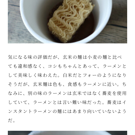
気になる味の評価だが、玄米の麺は小麦の麺と比べ
ても違和感なく、コシもちゃんとあって、ラーメンと
して美味しく味わえた。白米だとフォーのようになり
そうだが、玄米麺は色も、食感もラーメンに近い。ち
なみに、別の味のラーメンは玄米ではなく蕎麦を使用
していて、ラーメンとは言い難い味だった。蕎麦はイ
ンスタントラーメンの麺にはあまり向いていないよう
だ。