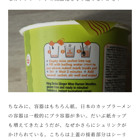
ちなみに、容器はもちろん紙。日本のカップラーメン
の容器は一般的にプラ容器が多い。だいぶ紙カップ
も増えてきたようだが、なぜかさらにシュリンクが
かけられている。こちらは上蓋の接着部分はシーリ