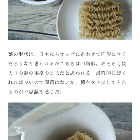
麺の形状は、日本ならカップにあわせて円形にする
だろうなと思われるがこちらは四角形。おそらく袋
入りの麺の規格のままだと思われる。最終的にほぐ
れれば良いので問題はないが、麺をタテにして入れ
るのが不思議な感じだ。