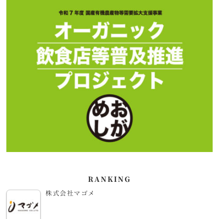
RANKING
株式会社マゴメ