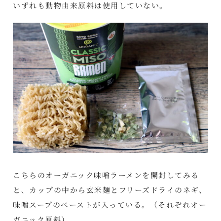
いずれも動物由来原料は使用していない。
こちらのオーガニック味噌ラーメンを開封してみる
と、カップの中から玄米麺とフリーズドライのネギ、
味噌スープのペーストが入っている。（それぞれオー
ガニック原料）