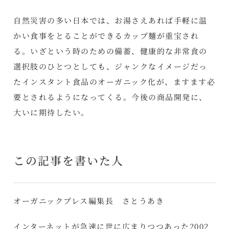
自然災害の多い日本では、お湯さえあれば手軽に温
かい食事をとることができるカップ麺が重宝され
る。いざという時のための備蓄、健康的な非常食の
選択肢のひとつとしても、ジャンクなイメージだっ
たインスタント食品のオーガニック化が、ますます必
要とされるようになってくる。今後の商品開発に、
大いに期待したい。
この記事を書いた人
オーガニックプレス編集長 さとうあき
インターネットが急速に世に広まりつつあった2002