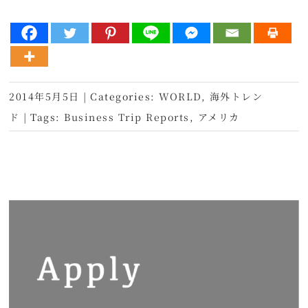
2014年5月5日
|
Categories:
WORLD
,
海外トレン
ド
|
Tags:
Business Trip Reports
,
アメリカ