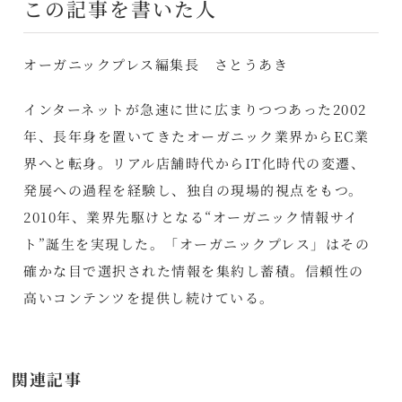
この記事を書いた人
オーガニックプレス編集長 さとうあき
インターネットが急速に世に広まりつつあった2002
年、長年身を置いてきたオーガニック業界からEC業
界へと転身。リアル店舗時代からIT化時代の変遷、
発展への過程を経験し、独自の現場的視点をもつ。
2010年、業界先駆けとなる“オーガニック情報サイ
ト”誕生を実現した。「オーガニックプレス」はその
確かな目で選択された情報を集約し蓄積。信頼性の
高いコンテンツを提供し続けている。
関連記事