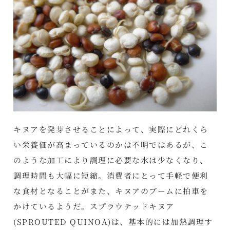
キヌアを発芽させることによって、実際にどれくら
い栄養価が高まっているのかは不明ではあるが、こ
のような加工により調理に必要な水は少なくなり、
調理時間も大幅に短縮。消費者にとって手軽で便利
な食材となることがまた、キヌアのブームに拍車を
かけているようだ。スプラウテッドキヌア
(SPROUTED QUINOA)は、基本的には加熱調理す