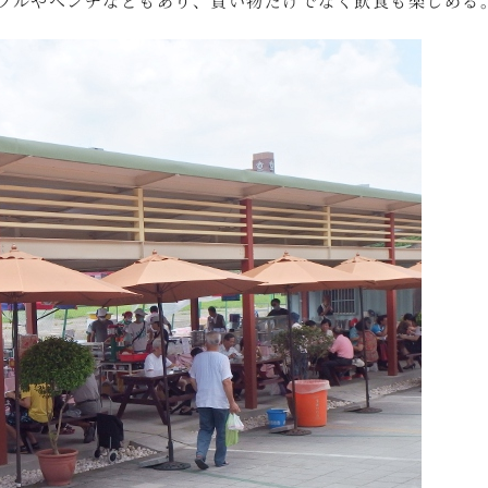
ブルやベンチなどもあり、買い物だけでなく飲食も楽しめる