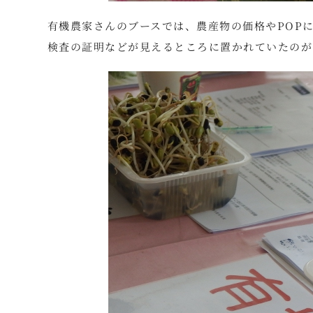
有機農家さんのブースでは、農産物の価格やPOP
検査の証明などが見えるところに置かれていたのが