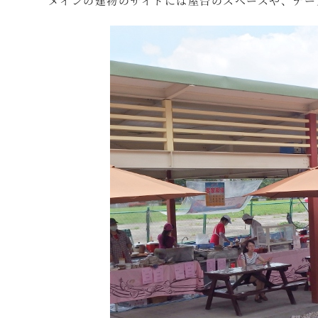
メインの建物のサイドには屋台のスペースや、テー