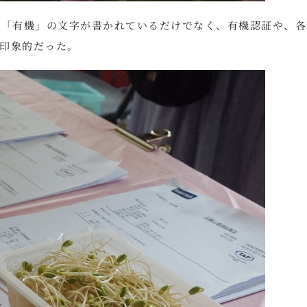
に「有機」の文字が書かれているだけでなく、有機認証や、各
印象的だった。