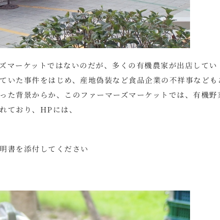
ズマーケットではないのだが、多くの有機農家が出店してい
ていた事件をはじめ、産地偽装など食品企業の不祥事なども
った背景からか、このファーマーズマーケットでは、有機野
れており、HPには、
明書を添付してください