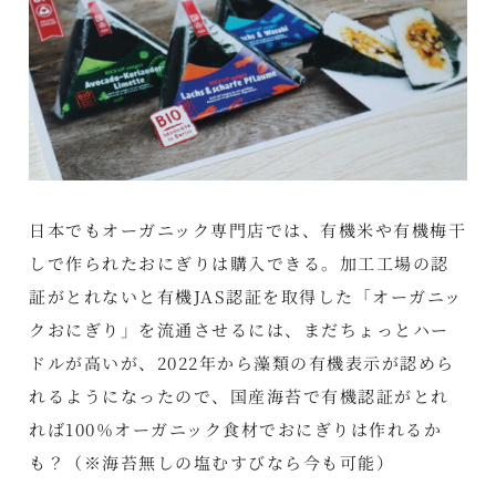
日本でもオーガニック専門店では、有機米や有機梅干
しで作られたおにぎりは購入できる。加工工場の認
証がとれないと有機JAS認証を取得した「オーガニッ
クおにぎり」を流通させるには、まだちょっとハー
ドルが高いが、2022年から藻類の有機表示が認めら
れるようになったので、国産海苔で有機認証がとれ
れば100％オーガニック食材でおにぎりは作れるか
も？（※海苔無しの塩むすびなら今も可能）