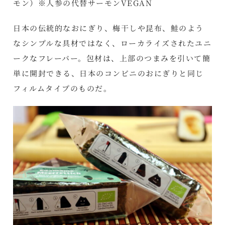
モン）※人参の代替サーモンVEGAN
日本の伝統的なおにぎり、梅干しや昆布、鮭のよう
なシンプルな具材ではなく、ローカライズされたユニ
ークなフレーバー。包材は、上部のつまみを引いて簡
単に開封できる、日本のコンビニのおにぎりと同じ
フィルムタイプのものだ。