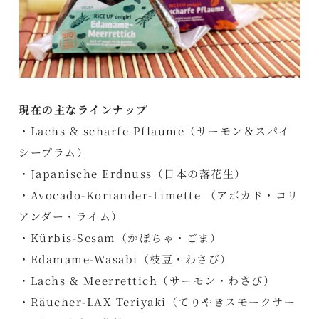
現在の主なラインナップ
・Lachs & scharfe Pflaume（サーモン＆スパイ
シープラム）
・Japanische Erdnuss（日本の落花生）
・Avocado-Koriander-Limette （アボカド・コリ
アンダー・ライム）
・Kürbis-Sesam（かぼちゃ・ごま）
・Edamame-Wasabi（枝豆・わさび）
・Lachs & Meerrettich（サーモン・わさび）
・Räucher-LAX Teriyaki（てりやきスモークサー