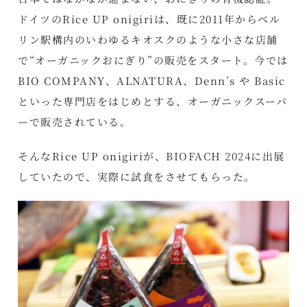
ドイツのRice UP onigiriは、既に2011年からベル
リン駅構内のいわゆるキオスクのような小さな店舗
で“オーガニックおにぎり”の販売をスタート。今では
BIO COMPANY、ALNATURA、Denn’s や Basic
といった専門店をはじめとする、オーガニックスーパ
ーで販売されている。
そんなRice UP onigiriが、
BIOFACH 2024
に出展
していたので、実際に試食をさせてもらった。