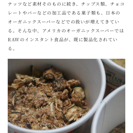
ナッツなど素材そのものに続き、チップス類、チョコ
レートやバーなどの加工品である菓子類も、日本の
オーガニックスーパーなどでの扱いが増えてきてい
る。そんな中、アメリカのオーガニックスーパーでは
RAWのインスタント食品が、既に製品化されてい
る。