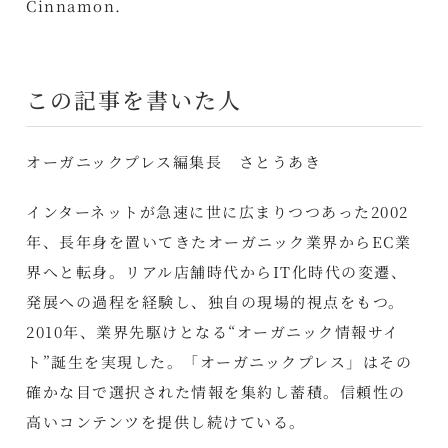
Cinnamon.
この記事を書いた人
オーガニックプレス編集長 さとうあき
インターネットが急速に世に広まりつつあった2002
年、長年身を置いてきたオーガニック業界からEC業
界へと転身。リアル店舗時代からIT化時代の変遷、
発展への過程を経験し、独自の現場的視点をもつ。
2010年、業界先駆けとなる“オーガニック情報サイ
ト”誕生を実現した。「オーガニックプレス」はその
確かな目で選択された情報を集約し蓄積。信頼性の
高いコンテンツを提供し続けている。