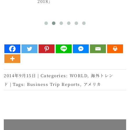
2018」
2014年9月15日
|
Categories:
WORLD
,
海外トレン
ド
|
Tags:
Business Trip Reports
,
アメリカ