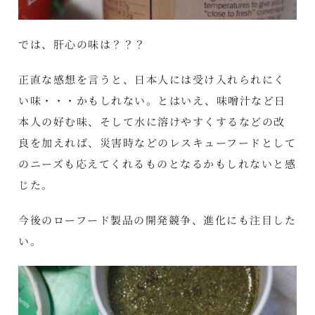
では、肝心の味は？？？
正直な感想を言うと、日本人には受け入れられにく
い味・・・かもしれない。とはいえ、味噌汁など日
本人の好む味、そして水に溶けやすくするなどの改
良を加えれば、災害時などのレスキューフードとして
のニーズも応えてくれるものとなるかもしれないと感
じた。
今後のローフード製品の開発競争、進化にも注目した
い。