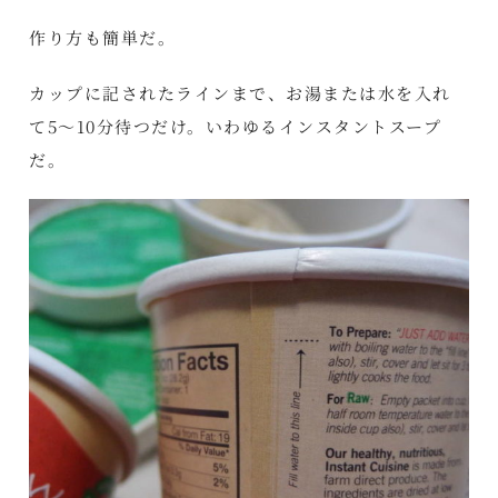
作り方も簡単だ。
カップに記されたラインまで、お湯または水を入れ
て5～10分待つだけ。いわゆるインスタントスープ
だ。