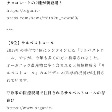
チョコレートの2種が新登場！
https://organic-
press.com/news/mitoku_news60/
***
【8位】サルベストロール
2019年の番付で4位にランクインした「サルベストロ
ール」ですが、今年も多くの方に検索されました。
オーガニック農産物に多く含まれる天然植物成分「サ
ルベストロール」のエビデンス(科学的根拠)が注目さ
れています。
▽欧米の医療現場で注目されるサルベストロールの存
在!?
https://www.organic-