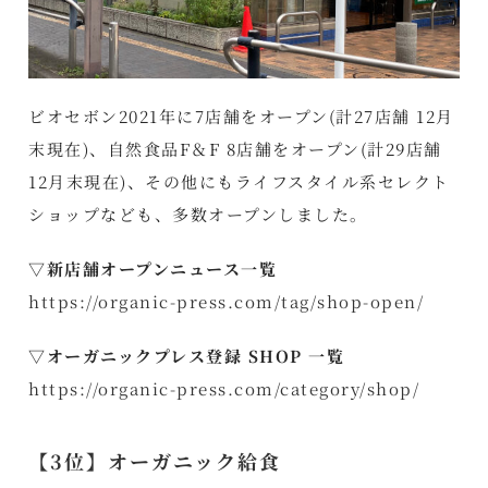
ビオセボン2021年に7店舗をオープン(計27店舗 12月
末現在)、自然食品F＆F 8店舗をオープン(計29店舗
12月末現在)、その他にもライフスタイル系セレクト
ショップなども、多数オープンしました。
▽新店舗オープンニュース一覧
https://organic-press.com/tag/shop-open/
▽オーガニックプレス登録 SHOP 一覧
https://organic-press.com/category/shop/
【3位】オーガニック給食