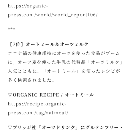
https://organic-
press.com/world/world_report106/
***
【7位】オートミール＆オーツミルク
コロナ禍の健康維持にオーツを使った食品がブーム
に。オーツ麦を使った牛乳の代替品「オーツミルク」
人気とともに、「オートミール」を使ったレシピが
多く検索されました。
▽ORGANIC RECIPE / オートミール
https://recipe.organic-
press.com/tag/oatmeal/
▽ブリッジ社「オーツドリンク」にグルテンフリー・