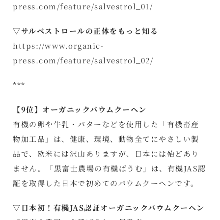
press.com/feature/salvestrol_01/
▽サルベストロールの正体をもっと知る
https://www.organic-
press.com/feature/salvestrol_02/
***
【9位】オーガニックバウムクーヘン
有機の卵や牛乳・バターなどを使用した「有機畜産
物加工品」は、健康、環境、動物全てにやさしい製
品で、欧米には沢山ありますが、日本には殆どあり
ません。「黒富士農場の有機ばうむ」は、有機JAS認
証を取得した日本で初めてのバウムクーヘンです。
▽日本初！有機JAS認証オーガニックバウムクーヘン