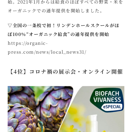
始。2021年1月からは給食のほぼすべての野菜・米を
オーガニックでの通年提供を開始しました。
▽全国の一条校で初！リンデンホールスクールがほ
ぼ100％“オーガニック給食”の通年提供を開始
https://organic-
press.com/news/local_news31/
【4位】コロナ禍の展示会・オンライン開催