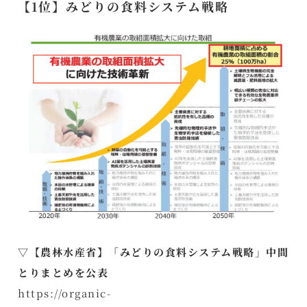
【1位】みどりの食料システム戦略
▽【農林水産省】「みどりの食料システム戦略」中間
とりまとめを公表
https://organic-