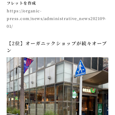
フレットを作成
https://organic-
press.com/news/administrative_news202109-
01/
【2位】オーガニックショップが続々オープ
ン