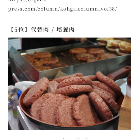
press.com/column/kohgi_column_vol38/
【5位】
代替肉 / 培養肉