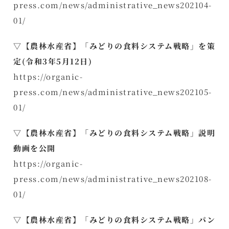
press.com/news/administrative_news202104-
01/
▽【農林水産省】「みどりの食料システム戦略」を策
定(令和3年5月12日)
https://organic-
press.com/news/administrative_news202105-
01/
▽【農林水産省】「みどりの食料システム戦略」説明
動画を公開
https://organic-
press.com/news/administrative_news202108-
01/
▽【農林水産省】「みどりの食料システム戦略」パン