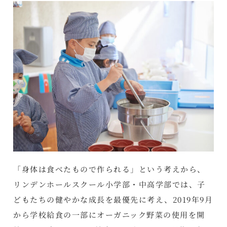
「身体は食べたもので作られる」という考えから、
リンデンホールスクール小学部・中高学部では、子
どもたちの健やかな成長を最優先に考え、2019年9月
から学校給食の一部にオーガニック野菜の使用を開