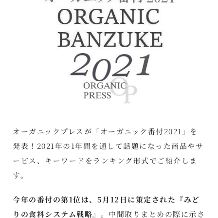
オーガニックプレスが「オーガニック番付2021」を
発表！2021年の1年間を通して話題になった商品やサ
ービス、キーワードをランキング形式でご紹介しま
す。
今年の番付の第1位は、5月12日に策定された『みど
りの食料システム戦略』。
中間取りまとめの際に示さ