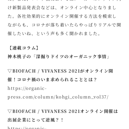
け新製品発表会などは、オンライン中心となりまし
た。各社効果的にオンライン開催する方法を模索し
ながらも、コロナが落ち着いたらやっぱりリアルで開
催したいね、という声も多く聞かれました。
【連載コラム】
神木桃子の「深掘りドイツのオーガニック事情」
▽BIOFACH / VIVANESS 2021がオンライン開
催！コロナ禍のいま求められることとは？
https://organic-
press.com/column/kohgi_column_vol37/
▽BIOFACH / VIVANESS 2021オンライン開催は
出展企業にとって逆風？！
https://organic-