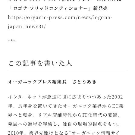
「ロゴナ ソリッドコンディショナー」新発売
https://organic-press.com/news/logona-
japan_news31/
***
この記事を書いた人
オーガニックプレス編集長 さとうあき
インターネットが急速に世に広まりつつあった2002
年、長年身を置いてきたオーガニック業界からEC業
界へと転身。リアル店舗時代からIT化時代の変遷、
発展への過程を経験し、独自の現場的視点をもつ。
2010年、業界先駆けとなる“オーガニック情報サイ