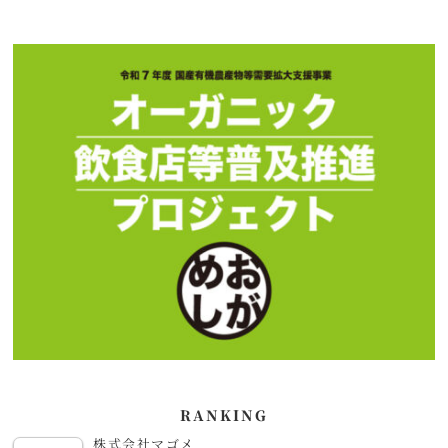
RANKING
株式会社マゴメ