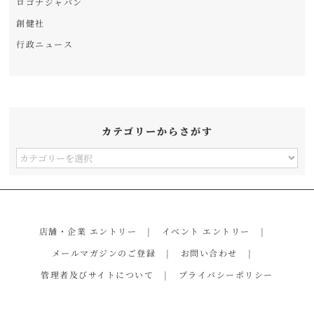
ロゴナジャパン
創健社
行政ニュース
カテゴリーからさがす
カ
テ
ゴ
リ
店舗・企業 エントリー
イベント エントリー
ー
メールマガジンのご登録
お問い合わせ
か
管理者及びサイトについて
プライバシーポリシー
ら
さ