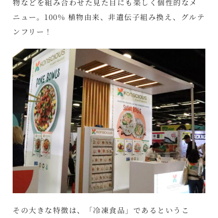
物などを組み合わせた見た目にも楽しく個性的なメ
ニュー。100% 植物由来、非遺伝子組み換え、グルテ
ンフリー！
その大きな特徴は、「冷凍食品」であるというこ