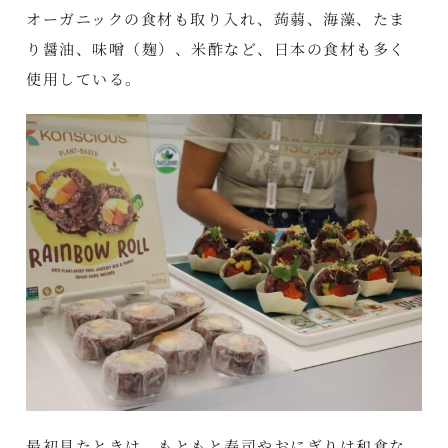
オーガニックの食材も取り入れ、蒟蒻、海藻、たま
り醤油、味噌（麹）、米酢など、日本の食材も多く
使用している。
最初見たときは、もともと寿司やおにぎりは和食な