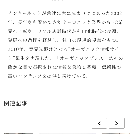
インターネットが急速に世に広まりつつあった2002
年、長年身を置いてきたオーガニック業界からEC業
界へと転身。リアル店舗時代からIT化時代の変遷、
発展への過程を経験し、独自の現場的視点をもつ。
2010年、業界先駆けとなる“オーガニック情報サイ
ト”誕生を実現した。「オーガニックプレス」はその
確かな目で選択された情報を集約し蓄積。信頼性の
高いコンテンツを提供し続けている。
関連記事